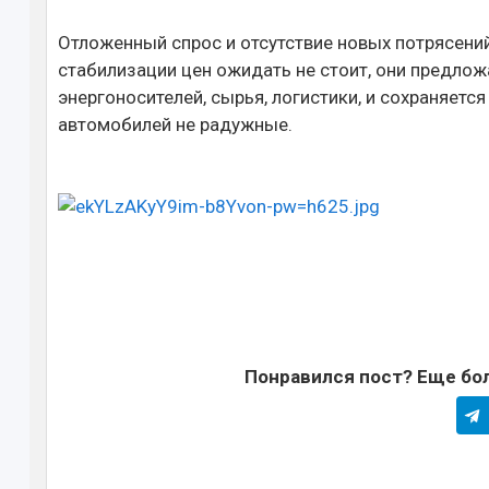
Отложенный спрос и отсутствие новых потрясений
стабилизации цен ожидать не стоит, они предлож
энергоносителей, сырья, логистики, и сохраняетс
автомобилей не радужные.
Понравился пост? Еще бол