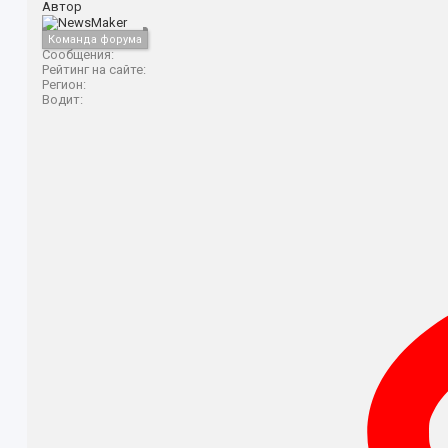
Автор
Команда форума
Сообщения:
Рейтинг на сайте:
Регион:
Водит: