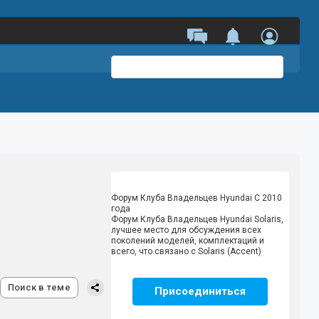
Форум Клуба Владельцев Hyundai
С 2010
года
Форум Клуба Владельцев Hyundai Solaris,
лучшее место для обсуждения всех
поколений моделей, комплектаций и
всего, что связано с Solaris (Accent)
Поиск в теме
Присоединиться