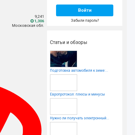
Войти
9,241
Забыли пароль?
1,306
Московская обл.
Статьи и обзоры
Подготовка автомобиля к зиме:...
Европротокол: плюсы и минусы
Нужно ли получать электронный...