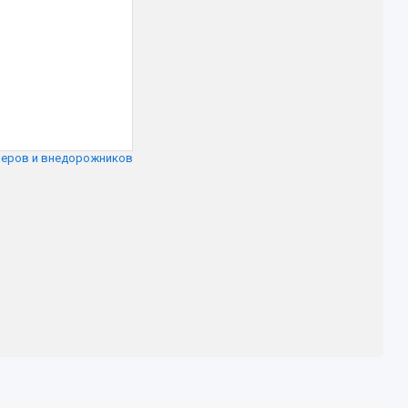
оверов и внедорожников