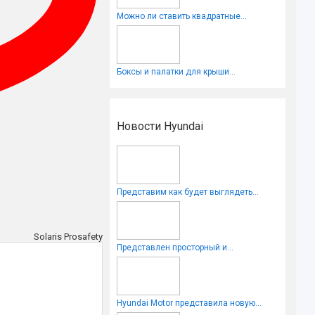
Можно ли ставить квадратные...
Боксы и палатки для крыши...
Новости Hyundai
Представим как будет выглядеть...
Solaris Prosafety
Представлен просторный и...
Hyundai Motor представила новую...