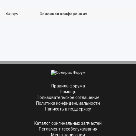
Форум
...
Основная конференция
Правила форума
Помощь
Пользовательское соглашение
Политика конфиденциальности
Написать в поддержку
Каталог оригинальных запчастей
Регламент техобслуживания
Меню навигации