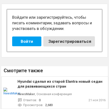
Войдите или зарегистрируйтесь, чтобы
писать комментарии, задавать вопросы и
участвовать в обсуждении.
Войти
Зарегистрироваться
Смотрите также
Hyundai сделал из старой Elantra новый седан
для развивающихся стран
NewsMaker
,
Основная конференция
Ответов:
0
21 ноя 2016
Просмотров:
2,683