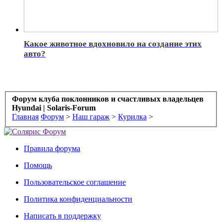
Какое животное вдохновило на создание этих
авто?
Форум клуба поклонников и счастливых владельцев
Hyundai | Solaris-Forum
Главная
Форум
>
Наш гараж
>
Курилка
>
Правила форума
Помощь
Пользовательское соглашение
Политика конфиденциальности
Написать в поддержку