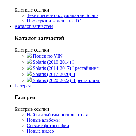
Быстрые ссылки
Техническое обслуживание Solaris
Проверки и замены на ТО
Каталог запчастей
Каталог запчастей
Быстрые ссылки
Поиск по VIN
Solaris (2010-2014) I
Solaris (2014-2017) I рестайлинг
Solaris (2017-2020) II
Solaris (2020-2022) II рестайлинг
Галерея
Галерея
Быстрые ссылки
Найти альбомы пользователя
Новые альбомы
Свежие фотографии
Новые видео