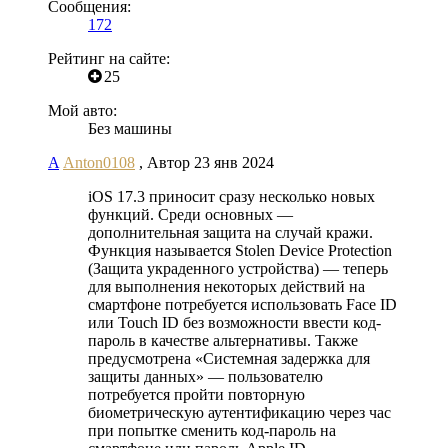
Сообщения:
172
Рейтинг на сайте:
25
Мой авто:
Без машины
A
Anton0108
,
Автор
23 янв 2024
iOS 17.3 приносит сразу несколько новых
функций. Среди основных —
дополнительная защита на случай кражи.
Функция называется Stolen Device Protection
(Защита украденного устройства) — теперь
для выполнения некоторых действий на
смартфоне потребуется использовать Face ID
или Touch ID без возможности ввести код-
пароль в качестве альтернативы. Также
предусмотрена «Системная задержка для
защиты данных» — пользователю
потребуется пройти повторную
биометрическую аутентификацию через час
при попытке сменить код-пароль на