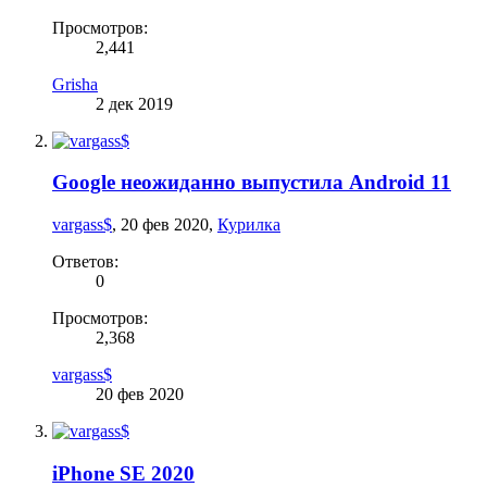
Просмотров:
2,441
Grisha
2 дек 2019
Google неожиданно выпустила Android 11
vargass$
,
20 фев 2020
,
Курилка
Ответов:
0
Просмотров:
2,368
vargass$
20 фев 2020
iPhone SE 2020