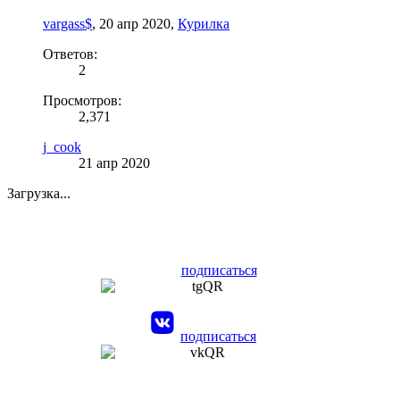
vargass$
,
20 апр 2020
,
Курилка
Ответов:
2
Просмотров:
2,371
j_cook
21 апр 2020
Загрузка...
подписаться
подписаться