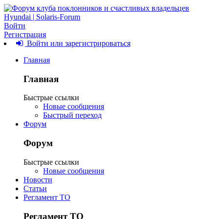
Войти
Регистрация
Войти или зарегистрироваться
Главная
Главная
Быстрые ссылки
Новые сообщения
Быстрый переход
Форум
Форум
Быстрые ссылки
Новые сообщения
Новости
Статьи
Регламент ТО
Регламент ТО