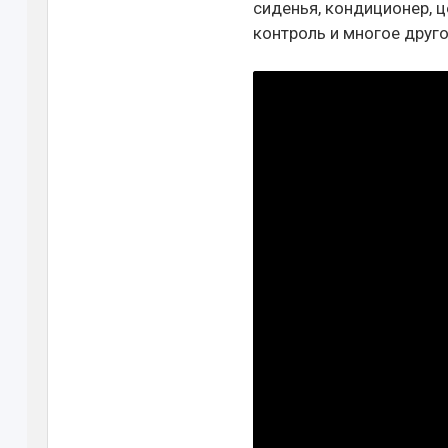
сиденья, кондиционер, 
контроль и многое друго