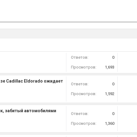
Ответов:
0
Просмотров:
1,693
зе Cadillac Eldorado ожидает
Ответов:
0
Просмотров:
1,592
к, забитый автомобилями
Ответов:
0
Просмотров:
1,360