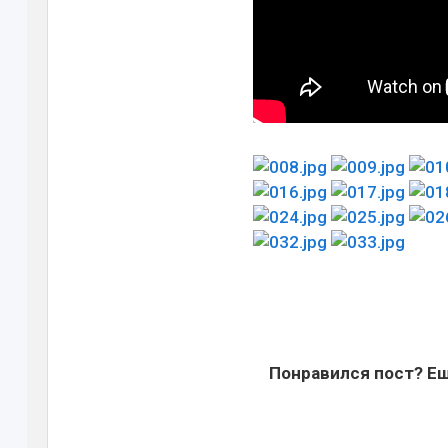
Понравился пост? Ещ