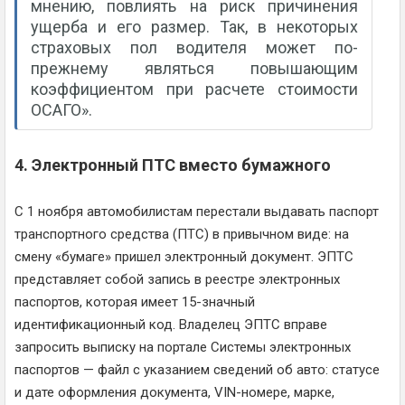
мнению, повлиять на риск причинения
ущерба и его размер. Так, в некоторых
страховых пол водителя может по-
прежнему являться повышающим
коэффициентом при расчете стоимости
ОСАГО».
4. Электронный ПТС вместо бумажного
С 1 ноября автомобилистам перестали выдавать паспорт
транспортного средства (ПТС) в привычном виде: на
смену «бумаге» пришел электронный документ. ЭПТС
представляет собой запись в реестре электронных
паспортов, которая имеет 15-значный
идентификационный код. Владелец ЭПТС вправе
запросить выписку на портале Системы электронных
паспортов — файл с указанием сведений об авто: статусе
и дате оформления документа, VIN-номере, марке,