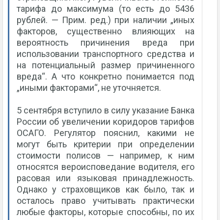
тарифа до максимума (то есть до 5436
рублей. — Прим. ред.) при наличии „иных
факторов, существенно влияющих на
вероятность причинения вреда при
использовании транспортного средства и
на потенциальный размер причиненного
вреда“. А что конкретно понимается под
„иными факторами“, не уточняется.
5 сентября вступило в силу указание Банка
России об увеличении коридоров тарифов
ОСАГО. Регулятор пояснил, какими не
могут быть критерии при определении
стоимости полисов — например, к ним
относятся вероисповедание водителя, его
расовая или языковая принадлежность.
Однако у страховщиков как было, так и
осталось право учитывать практически
любые факторы, которые способны, по их