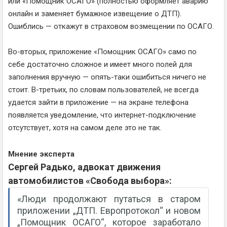
или «Помощник ОСАГО» (полностью оформляет аварию
онлайн и заменяет бумажное извещение о ДТП).
Ошиблись — откажут в страховом возмещении по ОСАГО.
Во-вторых, приложение «Помощник ОСАГО» само по
себе достаточно сложное и имеет много полей для
заполнения вручную — опять-таки ошибиться ничего не
стоит. В-третьих, по словам пользователей, не всегда
удается зайти в приложение — на экране телефона
появляется уведомление, что интернет-подключение
отсутствует, хотя на самом деле это не так.
Мнение эксперта
Сергей Радько, адвокат движения
автомобилистов «Свобода выбора»:
«Люди продолжают путаться в старом
приложении „ДТП. Европротокол“ и новом
„Помощник ОСАГО“, которое заработало