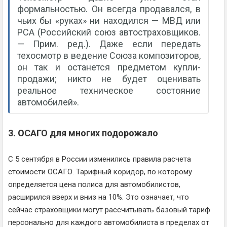
формальностью. Он всегда продавался, в
чьих бы «руках» ни находился — МВД или
РСА (Российский союз автостраховщиков.
— Прим. ред.). Даже если передать
техосмотр в ведение Союза композиторов,
он так и останется предметом купли-
продажи; никто не будет оценивать
реальное техническое состояние
автомобилей».
3. ОСАГО для многих подорожало
С 5 сентября в России изменились правила расчета
стоимости ОСАГО. Тарифный коридор, по которому
определяется цена полиса для автомобилистов,
расширился вверх и вниз на 10%. Это означает, что
сейчас страховщики могут рассчитывать базовый тариф
персонально для каждого автомобилиста в пределах от