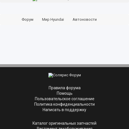
Форум
Мир Hyundai
Автоновости
Статьи, обзоры, тесты
Правила форума
Помощь
Пользовательское соглашение
Политика конфиденциальности
Написать в поддержку
Каталог оригинальных запчастей
Регламент техобслуживания