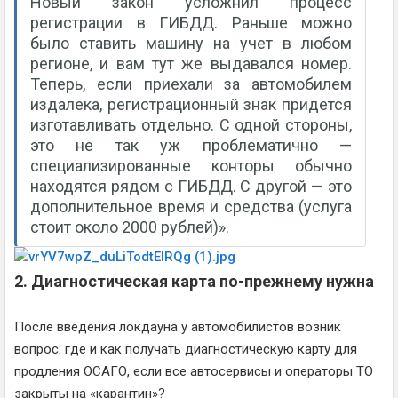
Новый закон усложнил процесс
регистрации в ГИБДД. Раньше можно
было ставить машину на учет в любом
регионе, и вам тут же выдавался номер.
Теперь, если приехали за автомобилем
издалека, регистрационный знак придется
изготавливать отдельно. С одной стороны,
это не так уж проблематично —
специализированные конторы обычно
находятся рядом с ГИБДД. С другой — это
дополнительное время и средства (услуга
стоит около 2000 рублей)».
2. Диагностическая карта по-прежнему нужна
После введения локдауна у автомобилистов возник
вопрос: где и как получать диагностическую карту для
продления ОСАГО, если все автосервисы и операторы ТО
закрыты на «карантин»?