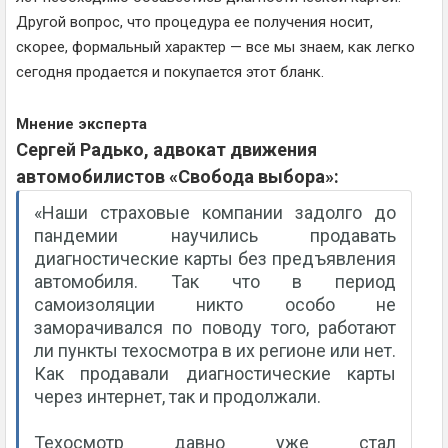
Другой вопрос, что процедура ее получения носит,
скорее, формальный характер — все мы знаем, как легко
сегодня продается и покупается этот бланк.
Мнение эксперта
Сергей Радько, адвокат движения
автомобилистов «Свобода выбора»:
«Наши страховые компании задолго до
пандемии научились продавать
диагностические карты без предъявления
автомобиля. Так что в период
самоизоляции никто особо не
заморачивался по поводу того, работают
ли пункты техосмотра в их регионе или нет.
Как продавали диагностические карты
через интернет, так и продолжали.
Техосмотр давно уже стал