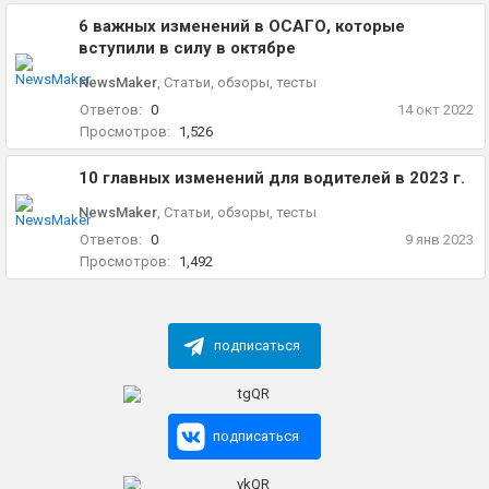
6 важных изменений в ОСАГО, которые
вступили в силу в октябре
NewsMaker
,
Статьи, обзоры, тесты
Ответов:
0
14 окт 2022
Просмотров:
1,526
10 главных изменений для водителей в 2023 г.
NewsMaker
,
Статьи, обзоры, тесты
Ответов:
0
9 янв 2023
Просмотров:
1,492
подписаться
подписаться