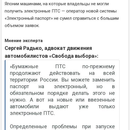
Японии машинами, на которые владельцы не могли
получить электронные ПТС — оператор новой системы
«Электронный паспорт» не сумел справиться с большим
объемом заявок.
Мнение эксперта
Сергей Радько, адвокат движения
автомобилистов «Свобода выбора»:
«Бумажные ПТС по-прежнему
продолжают действовать на всей
территории России. Вы можете заменить
паспорт на электронный, но в
обязательном порядке делать этого не
нужно. А вот на новые или ввезенные
автомобили выдают уже только
электронные ПТС.
Определенные проблемы при запуске