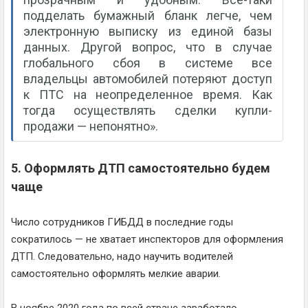
подделать бумажный бланк легче, чем
электронную выписку из единой базы
данных. Другой вопрос, что в случае
глобального сбоя в системе все
владельцы автомобилей потеряют доступ
к ПТС на неопределенное время. Как
тогда осуществлять сделки купли-
продажи — непонятно».
5. Оформлять ДТП самостоятельно будем
чаще
Число сотрудников ГИБДД в последние годы
сократилось — не хватает инспекторов для оформления
ДТП. Следовательно, надо научить водителей
самостоятельно оформлять мелкие аварии.