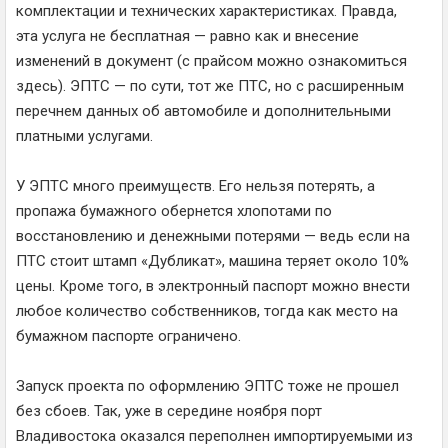
комплектации и технических характеристиках. Правда,
эта услуга не бесплатная — равно как и внесение
изменений в документ (с прайсом можно ознакомиться
здесь). ЭПТС — по сути, тот же ПТС, но с расширенным
перечнем данных об автомобиле и дополнительными
платными услугами.
У ЭПТС много преимуществ. Его нельзя потерять, а
пропажа бумажного обернется хлопотами по
восстановлению и денежными потерями — ведь если на
ПТС стоит штамп «Дубликат», машина теряет около 10%
цены. Кроме того, в электронный паспорт можно внести
любое количество собственников, тогда как место на
бумажном паспорте ограничено.
Запуск проекта по оформлению ЭПТС тоже не прошел
без сбоев. Так, уже в середине ноября порт
Владивостока оказался переполнен импортируемыми из