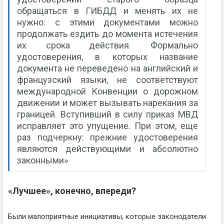
обращаться в ГИБДД и менять их не
нужно: с этими документами можно
продолжать ездить до момента истечения
их срока действия. Формально
удостоверения, в которых название
документа не переведено на английский и
французский языки, не соответствуют
международной Конвенции о дорожном
движении и может вызывать нарекания за
границей. Вступивший в силу приказ МВД
исправляет это упущение. При этом, еще
раз подчеркну: прежние удостоверения
являются действующими и абсолютно
законными»
«Лучшее», конечно, впереди?
Были малоприятные инициативы, которые законодатели