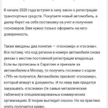
В начале 2020 года вступил в силу закон о регистрации
транспортных средств. Покупаете новый автомобиль, а
дилер берет на себя постановку на учет и получение
госномеров. Вам нужно только оформить на него
доверенность.
Также введены два понятия — «госномер» и «госзнак».
Все потому, что код региона в номере автомобиля снова
увязан с местом постоянной регистрации владельца.
Если вы прописаны в Саратове и приехали за
автомобилем в Москву, то получить госзнаки с кодом
«799» не получится. Автомобилю присвоят «госномер»,
который впишут в документы. И по нему вам придется
заказывать «госзнаки» (те самые металлические
таблички) в специализированных коммерческих
организациях. В теории выглядит сносно. Но на практике
опять получается криво.