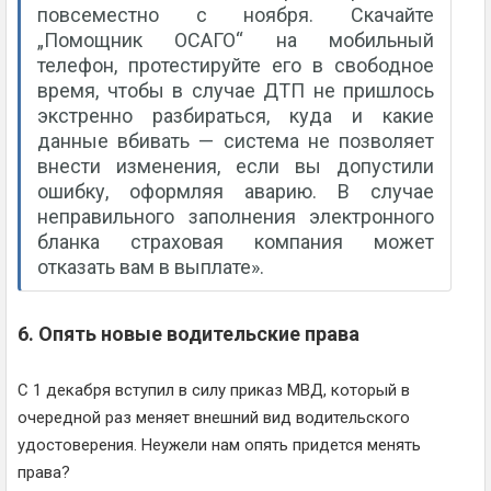
повсеместно с ноября. Скачайте
„Помощник ОСАГО“ на мобильный
телефон, протестируйте его в свободное
время, чтобы в случае ДТП не пришлось
экстренно разбираться, куда и какие
данные вбивать — система не позволяет
внести изменения, если вы допустили
ошибку, оформляя аварию. В случае
неправильного заполнения электронного
бланка страховая компания может
отказать вам в выплате».
6. Опять новые водительские права
С 1 декабря вступил в силу приказ МВД, который в
очередной раз меняет внешний вид водительского
удостоверения. Неужели нам опять придется менять
права?