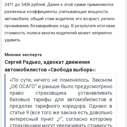
2471 до 5436 рублей. Далее к этой сумме применяются
различные коэффициенты, учитывающие мощность
автомобиля, общий стаж водителя, его возраст, регион
проживания, безаварийную езду. В результате итоговая
стоимость полиса многих водителей может неприятно
удивить.
Мнение эксперта
Сергей Радько, адвокат движения
автомобилистов «Свобода выбора»:
«По сути, ничего не поменялось. Законом
„Об ОСАГО“ и раньше было предусмотрено
право страховщика устанавливать
базовые тарифы для автомобилистов в
пределах тарифного коридора. Однако в
статье 9 (все того же закона есть довольно
интересный пункт „г“, согласно которому
страховщики могут увеличивать стоимость