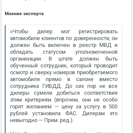
Мнение эксперта
«Чтобы дилер мог регистрировать
автомобили клиентов по доверенности, он
должен быть включен в реестр МВД и
обладать статусом уполномоченной
организации. В штате должен быть
обученный сотрудник, который проводит
осмотр и сверку номеров приобретаемого
автомобиля прямо в салоне вместо
сотрудника ГИБДД. До сих пор не все
дилеры сумели добиться соответствия
этим критериям (впрочем, они не особо
горят желанием — цену за услугу в 500
рублей установила ФАС. Дилерам это
невыгодно — Прим. ред.).