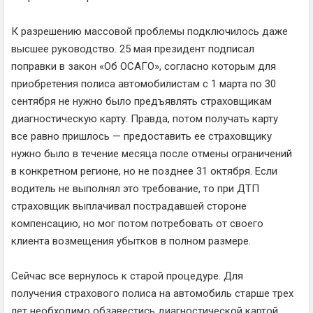
К разрешению массовой проблемы подключилось даже
высшее руководство. 25 мая президент подписал
поправки в закон «Об ОСАГО», согласно которым для
приобретения полиса автомобилистам с 1 марта по 30
сентября не нужно было предъявлять страховщикам
диагностическую карту. Правда, потом получать карту
все равно пришлось — предоставить ее страховщику
нужно было в течение месяца после отмены ограничений
в конкретном регионе, но не позднее 31 октября. Если
водитель не выполнял это требование, то при ДТП
страховщик выплачивал пострадавшей стороне
компенсацию, но мог потом потребовать от своего
клиента возмещения убытков в полном размере.
Сейчас все вернулось к старой процедуре. Для
получения страхового полиса на автомобиль старше трех
лет необходимо обзавестись диагностической картой.