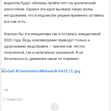
водители будут обязаны пройти тест на хронический
алкоголизм. Однако эта идея вызвала такую волну
негодования, что в ведомстве решили временно оставить
все как есть.
Хорошо бы эта инициатива так и осталась инициативой
2020 года. Ведь нововведение приведет только к
удорожанию медсправки — причем как честно
полученной, так и нелегально купленной. А на
безопасность движения никак не повлияет.
via
15 янв 2021