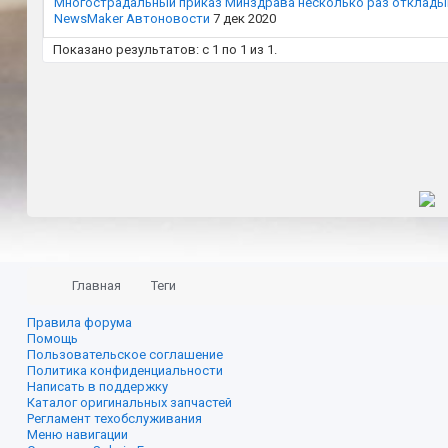
Многострадальный приказ Минздрава несколько раз откладыва
NewsMaker
Автоновости
7 дек 2020
Показано результатов: с 1 по 1 из 1.
Главная
Теги
Правила форума
Помощь
Пользовательское соглашение
Политика конфиденциальности
Написать в поддержку
Каталог оригинальных запчастей
Регламент техобслуживания
Меню навигации