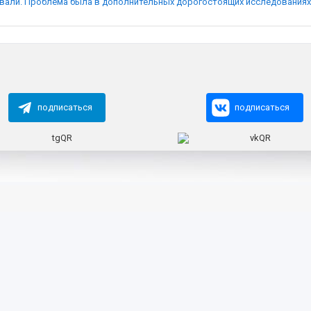
ли. Проблема была в дополнительных дорогостоящих исследованиях мо
подписаться
подписаться