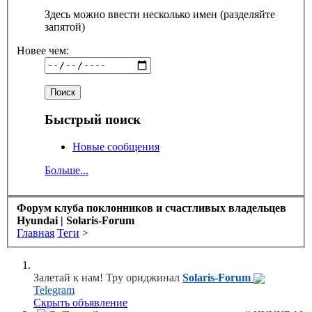
Здесь можно ввести несколько имен (разделяйте
запятой)
Новее чем:
Быстрый поиск
Новые сообщения
Больше...
Форум клуба поклонников и счастливых владельцев
Hyundai | Solaris-Forum
Главная
Теги
>
Залетай к нам! Тру ориджинал
Solaris-Forum
Telegram
Скрыть объявление