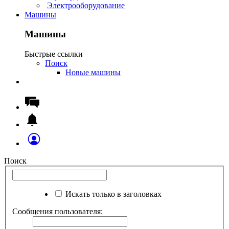
Электрооборудование
Машины
Машины
Быстрые ссылки
Поиск
Новые машины
Поиск
Искать только в заголовках
Сообщения пользователя: