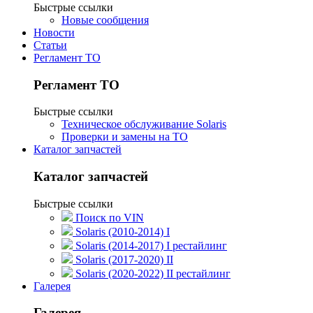
Быстрые ссылки
Новые сообщения
Новости
Статьи
Регламент ТО
Регламент ТО
Быстрые ссылки
Техническое обслуживание Solaris
Проверки и замены на ТО
Каталог запчастей
Каталог запчастей
Быстрые ссылки
Поиск по VIN
Solaris (2010-2014) I
Solaris (2014-2017) I рестайлинг
Solaris (2017-2020) II
Solaris (2020-2022) II рестайлинг
Галерея
Галерея