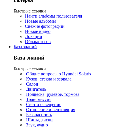
Быстрые ссылки
Найти альбомы пользователя
Новые альбомы
Свежие фотографии
Новые видео
Локации
Облако тегов
База знаний
База знаний
Быстрые ссылки
Общие вопросы о Hyundai Solaris
Кузов, стекла и зеркала
Салон
Двигатель
Подвеска, рулевое, тормоза
Трансмиссия
Свет и освещение
Отопление и вентиляция
Безопасность
Шины, диски
Звук, аудио