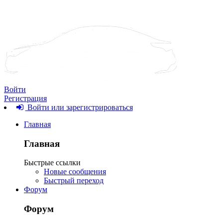
Войти
Регистрация
Войти или зарегистрироваться
Главная
Главная
Быстрые ссылки
Новые сообщения
Быстрый переход
Форум
Форум