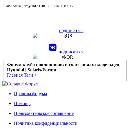
Показано результатов: с 1 по 7 из 7.
подписаться
подписаться
Форум клуба поклонников и счастливых владельцев
Hyundai | Solaris-Forum
Главная
Теги
>
Правила форума
Помощь
Пользовательское соглашение
Политика конфиденциальности