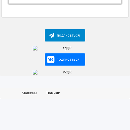
подписаться
подписаться
Машины
Тюнинг