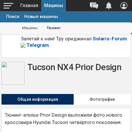
Главная
Машины
Поиск
Новые машины
Машины
Тюнинг
Залетай к нам! Тру ориджинал
Solaris-Forum
Telegram
Tucson NX4 Prior Design
Общая информация
Фотографии
Тюнинг-ателье Prior Design выложили фото нового
кроссовера Hyundai Tucson четвёртого поколения.