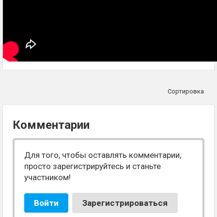
Сортировка
Комментарии
Для того, чтобы оставлять комментарии,
просто зарегистрируйтесь и станьте
участником!
Войти
Зарегистрироваться