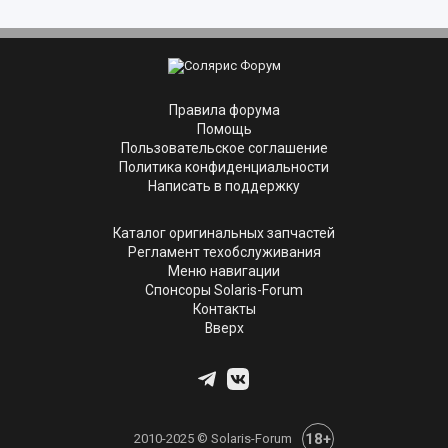
Правила форума
Помощь
Пользовательское соглашение
Политика конфиденциальности
Написать в поддержку
Каталог оригинальных запчастей
Регламент техобслуживания
Меню навигации
Спонсоры Solaris-Forum
Контакты
Вверх
18+
2010-2025 © Solaris-Forum