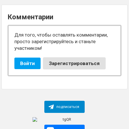
Комментарии
Для того, чтобы оставлять комментарии,
просто зарегистрируйтесь и станьте
участником!
Войти
Зарегистрироваться
подписаться