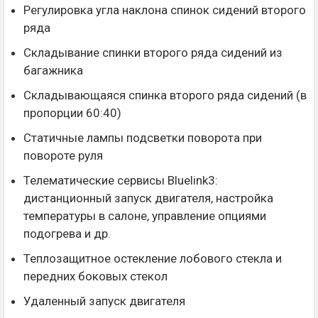
Регулировка угла наклона спинок сидений второго
ряда
Складывание спинки второго ряда сидений из
багажника
Складывающаяся спинка второго ряда сидений (в
пропорции 60:40)
Статичные лампы подсветки поворота при
повороте руля
Телематические сервисы Bluelink3:
дистанционный запуск двигателя, настройка
температуры в салоне, управление опциями
подогрева и др.
Теплозащитное остекление лобового стекла и
передних боковых стекол
Удаленный запуск двигателя