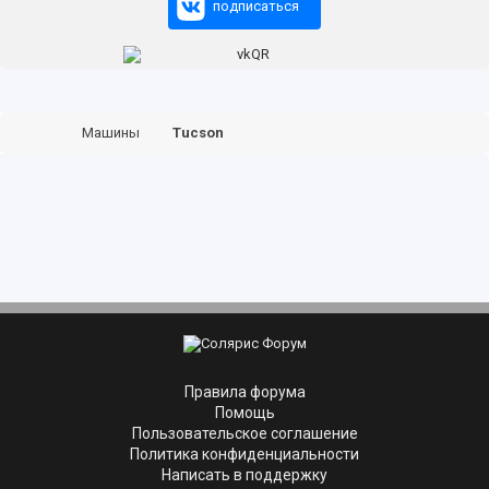
подписаться
Машины
Tucson
Правила форума
Помощь
Пользовательское соглашение
Политика конфиденциальности
Написать в поддержку