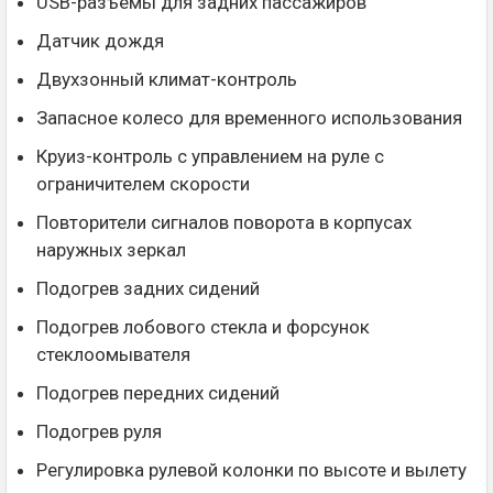
USB-разъемы для задних пассажиров
Датчик дождя
Двухзонный климат-контроль
Запасное колесо для временного использования
Круиз-контроль с управлением на руле с
ограничителем скорости
Повторители сигналов поворота в корпусах
наружных зеркал
Подогрев задних сидений
Подогрев лобового стекла и форсунок
стеклоомывателя
Подогрев передних сидений
Подогрев руля
Регулировка рулевой колонки по высоте и вылету