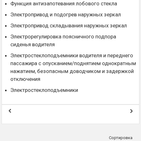
Функция антизапотевания лобового стекла
Электропривод и подогрев наружных зеркал
Электропривод складывания наружных зеркал
Электрорегулировка поясничного подпора
сиденья водителя
Электростеклоподъемники водителя и переднего
пассажира с опусканием/поднятием однократным
нажатием, безопасным доводчиком и задержкой
отключения
Электростеклоподъемники
Сортировка