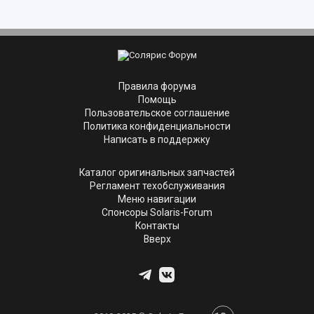
Правила форума
Помощь
Пользовательское соглашение
Политика конфиденциальности
Написать в поддержку
Каталог оригинальных запчастей
Регламент техобслуживания
Меню навигации
Спонсоры Solaris-Forum
Контакты
Вверх