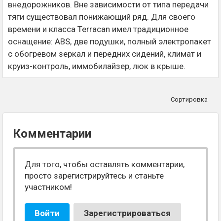
внедорожников. Вне зависимости от типа передачи
тяги существовал понижающий ряд. Для своего
времени и класса Terracan имел традиционное
оснащение: ABS, две подушки, полный электропакет
с обогревом зеркал и передних сидений, климат и
круиз-контроль, иммобилайзер, люк в крыше.
Сортировка
Комментарии
Для того, чтобы оставлять комментарии,
просто зарегистрируйтесь и станьте
участником!
Войти
Зарегистрироваться