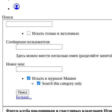
Поиск
Искать только в заголовках
Сообщения пользователя:
Здесь можно ввести несколько имен (разделяйте запято
Новее чем:
Искать в журнале Машин
Search this category only
Больше...
Форум клуба поклонников и счастливых владельцев Hyund