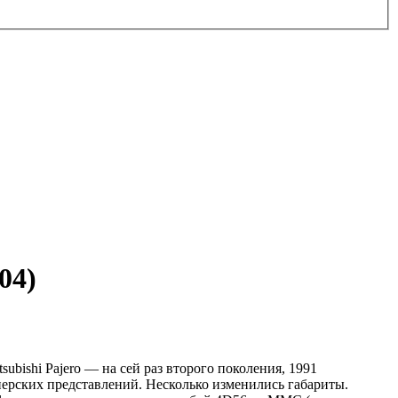
04)
ubishi Pajero — на сей раз второго поколения, 1991
нерских представлений. Несколько изменились габариты.