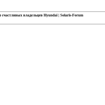
 счастливых владельцев Hyundai | Solaris-Forum