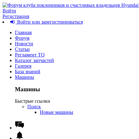
Войти
Регистрация
Войти или зарегистрироваться
Главная
Форум
Новости
Статьи
Регламент ТО
Каталог запчастей
Галерея
База знаний
Машины
Машины
Быстрые ссылки
Поиск
Новые машины