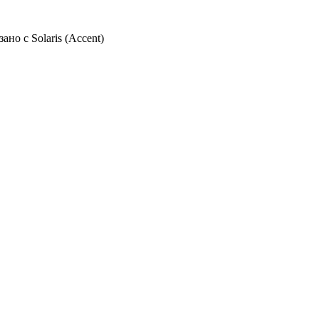
но с Solaris (Accent)