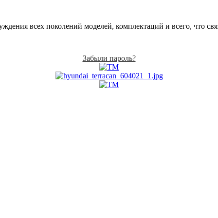
ждения всех поколений моделей, комплектаций и всего, что связа
Забыли пароль?