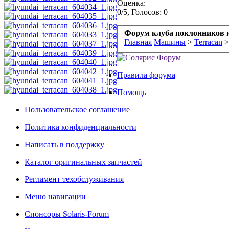
Оценка:
0
/
5
,
Голосов: 0
Форум клуба поклонников и
Главная
Машины
>
Terracan
>
Правила форума
Помощь
Пользовательское соглашение
Политика конфиденциальности
Написать в поддержку
Каталог оригинальных запчастей
Регламент техобслуживания
Меню навигации
Спонсоры Solaris-Forum