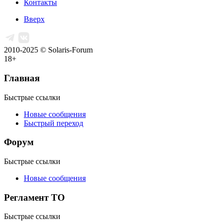
Контакты
Вверх
2010-2025 © Solaris-Forum
18+
Главная
Быстрые ссылки
Новые сообщения
Быстрый переход
Форум
Быстрые ссылки
Новые сообщения
Регламент ТО
Быстрые ссылки