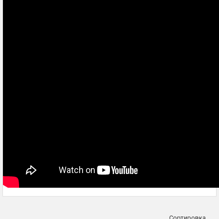
Сортировка