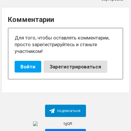
Комментарии
Для того, чтобы оставлять комментарии,
просто зарегистрируйтесь и станьте
участником!
Войти
Зарегистрироваться
подписаться