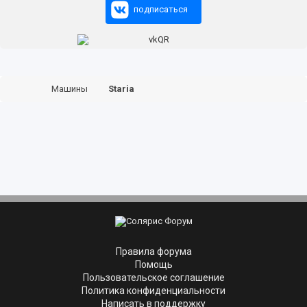
подписаться
Машины
Staria
Правила форума
Помощь
Пользовательское соглашение
Политика конфиденциальности
Написать в поддержку