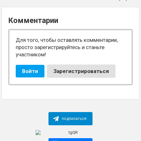
Комментарии
Для того, чтобы оставлять комментарии,
просто зарегистрируйтесь и станьте
участником!
Войти
Зарегистрироваться
подписаться