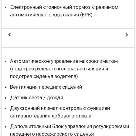
Электронный стояночный тормоз с режимом
автоматического удержания (EPB)
Автоматическое управление микроклиматом
(подогрев рулевого колеса, вентиляция и
подогрев сиденья водителя)
Вентиляция передних сидений
Датчик света / дождя
Двухзонный климат-контроль с функцией
антизапотевания лобового стекла
Дополнительный блок управления регулировками
переднего пассажирского сиденья