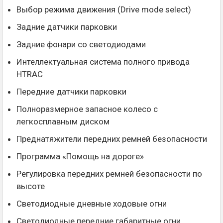
Выбор режима движения (Drive mode select)
Задние датчики парковки
Задние фонари со светодиодами
Интеллектуальная система полного привода
HTRAC
Передние датчики парковки
Полноразмерное запасное колесо с
легкосплавным диском
Преднатяжители передних ремней безопасности
Программа «Помощь на дороге»
Регулировка передних ремней безопасности по
высоте
Светодиодные дневные ходовые огни
Светодиодные передние габаритные огни