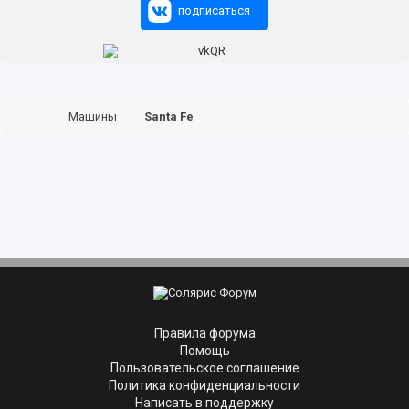
подписаться
Машины
Santa Fe
Правила форума
Помощь
Пользовательское соглашение
Политика конфиденциальности
Написать в поддержку