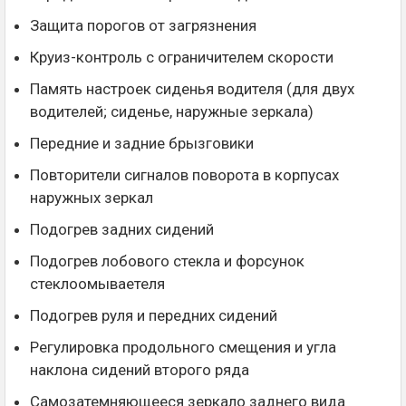
Защита порогов от загрязнения
Круиз-контроль с ограничителем скорости
Память настроек сиденья водителя (для двух
водителей; сиденье, наружные зеркала)
Передние и задние брызговики
Повторители сигналов поворота в корпусах
наружных зеркал
Подогрев задних сидений
Подогрев лобового стекла и форсунок
стеклоомываетеля
Подогрев руля и передних сидений
Регулировка продольного смещения и угла
наклона сидений второго ряда
Самозатемняющееся зеркало заднего вида