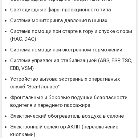
Светодиодные фары проекционного типа
Система мониторинга давления в шинах
Система помощи при старте в гору и спуске с горы
(HAC, DAC)
Система помощи при экстренном торможении
Система управления стабилизацией (ABS, ESP, TSC,
EBD, VSM)
Устройство вызова экстренных оперативных
служб "Эра-Глонасс"
Фронтальные и боковые подушки безопасности
водителя и переднего пассажира
Электрический обогреватель воздуха в салоне
Электронный селектор АКПП (переключение
кнопками)