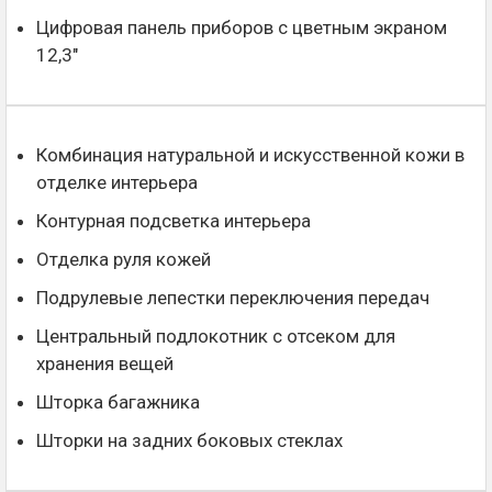
Цифровая панель приборов с цветным экраном
12,3"
Комбинация натуральной и искусственной кожи в
отделке интерьера
Контурная подсветка интерьера
Отделка руля кожей
Подрулевые лепестки переключения передач
Центральный подлокотник с отсеком для
хранения вещей
Шторка багажника
Шторки на задних боковых стеклах