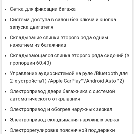
Сетка для фиксации багажа
Система доступа в салон без ключа и кнопка
запуска двигателя
Складывание спинки второго ряда одним
нажатием из багажника
Складывающаяся спинка второго ряда сидений (в
пропорции 60:40)
Управление аудиосистемой на руле /Bluetooth для
2-х устройств1) /Apple CarPlay™/Android Auto™2)
Электропривод двери багажника с системой
автоматического открывания
Электропривод и обогрев наружных зеркал
Электропривод складывания наружных зеркал
Электрорегулировка поясничной поддержки