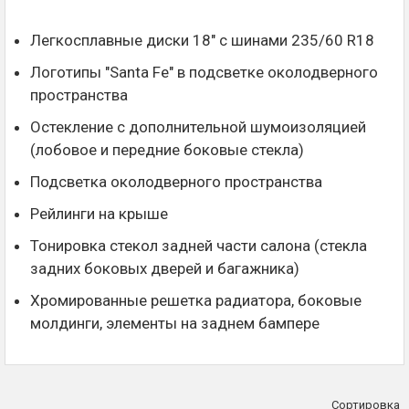
Легкосплавные диски 18" с шинами 235/60 R18
Логотипы "Santa Fe" в подсветке околодверного
пространства
Остекление с дополнительной шумоизоляцией
(лобовое и передние боковые стекла)
Подсветка околодверного пространства
Рейлинги на крыше
Тонировка стекол задней части салона (стекла
задних боковых дверей и багажника)
Хромированные решетка радиатора, боковые
молдинги, элементы на заднем бампере
Сортировка