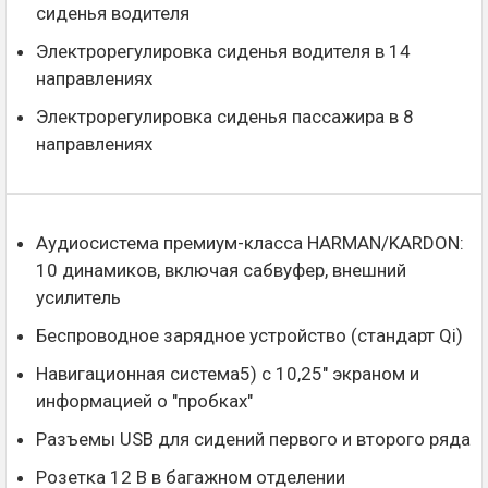
сиденья водителя
Электрорегулировка сиденья водителя в 14
направлениях
Электрорегулировка сиденья пассажира в 8
направлениях
Аудиосистема премиум-класса HARMAN/KARDON:
10 динамиков, включая сабвуфер, внешний
усилитель
Беспроводное зарядное устройство (стандарт Qi)
Навигационная система5) с 10,25" экраном и
информацией о "пробках"
Разъемы USB для сидений первого и второго ряда
Розетка 12 В в багажном отделении