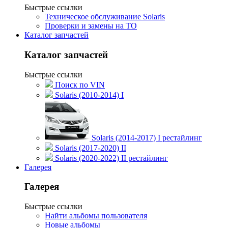
Быстрые ссылки
Техническое обслуживание Solaris
Проверки и замены на ТО
Каталог запчастей
Каталог запчастей
Быстрые ссылки
Поиск по VIN
Solaris (2010-2014) I
Solaris (2014-2017) I рестайлинг
Solaris (2017-2020) II
Solaris (2020-2022) II рестайлинг
Галерея
Галерея
Быстрые ссылки
Найти альбомы пользователя
Новые альбомы