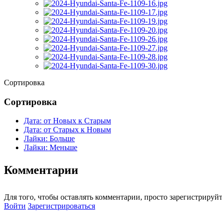
Сортировка
Сортировка
Дата: от Новых к Старым
Дата: от Старых к Новым
Лайки: Больше
Лайки: Меньше
Комментарии
Для того, чтобы оставлять комментарии, просто зарегистрируйт
Войти
Зарегистрироваться