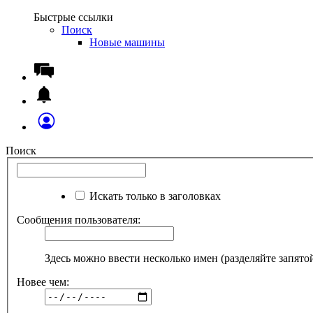
Быстрые ссылки
Поиск
Новые машины
Поиск
Искать только в заголовках
Сообщения пользователя:
Здесь можно ввести несколько имен (разделяйте запято
Новее чем: