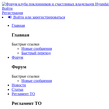
Войти
Регистрация
Войти или зарегистрироваться
Главная
Главная
Быстрые ссылки
Новые сообщения
Быстрый переход
Форум
Форум
Быстрые ссылки
Новые сообщения
Новости
Статьи
Регламент ТО
Регламент ТО