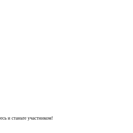
есь и станьте участником!