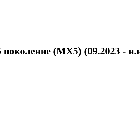
5 поколение (MX5) (09.2023 - н.в