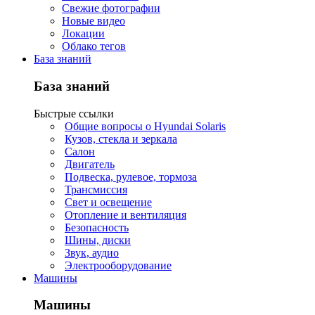
Свежие фотографии
Новые видео
Локации
Облако тегов
База знаний
База знаний
Быстрые ссылки
Общие вопросы о Hyundai Solaris
Кузов, стекла и зеркала
Салон
Двигатель
Подвеска, рулевое, тормоза
Трансмиссия
Свет и освещение
Отопление и вентиляция
Безопасность
Шины, диски
Звук, аудио
Электрооборудование
Машины
Машины