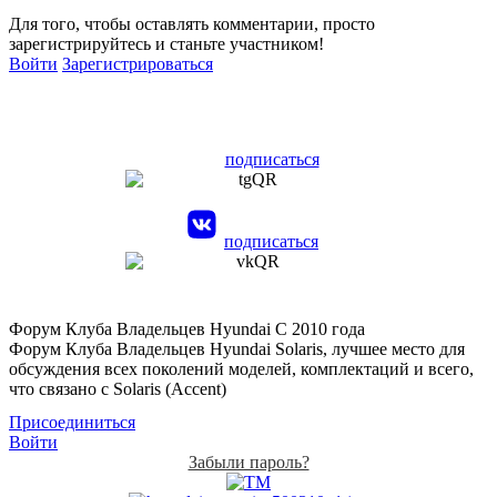
Для того, чтобы оставлять комментарии, просто
зарегистрируйтесь и станьте участником!
Войти
Зарегистрироваться
подписаться
подписаться
Форум Клуба Владельцев Hyundai
С 2010 года
Форум Клуба Владельцев Hyundai Solaris, лучшее место для
обсуждения всех поколений моделей, комплектаций и всего,
что связано с Solaris (Accent)
Присоединиться
Войти
Забыли пароль?