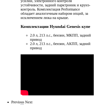
усилий, электронного контроля
устойчивости, задний парктроник и круиз-
контроль. Комплектация Performance
обладает аналогичным набором опций, за
исключением люка на крыше.
Комплектации Hyundai Genesis купе
2.0 л, 213 л.с., бензин, МКПП, задний
привод
2.0 л, 213 л.с., бензин, АКПП, задний
привод
Previous
Next