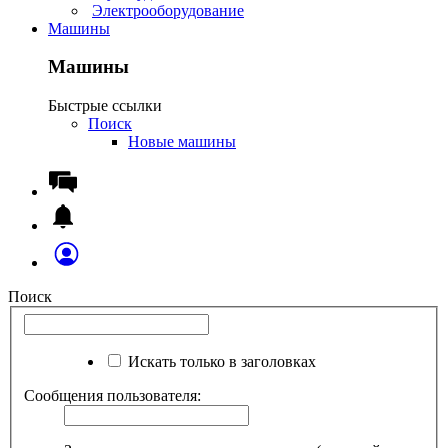
Электрооборудование
Машины
Машины
Быстрые ссылки
Поиск
Новые машины
Поиск
Искать только в заголовках
Сообщения пользователя: