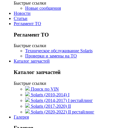
Быстрые ссылки
Новые сообщения
Новости
Статьи
Регламент ТО
Регламент ТО
Быстрые ссылки
Техническое обслуживание Solaris
Проверки и замены на ТО
Каталог запчастей
Каталог запчастей
Быстрые ссылки
Поиск по VIN
Solaris (2010-2014) I
Solaris (2014-2017) I рестайлинг
Solaris (2017-2020) II
Solaris (2020-2022) II рестайлинг
Галерея
Галерея