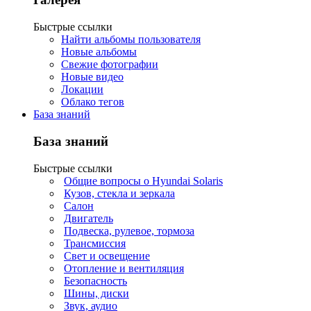
Быстрые ссылки
Найти альбомы пользователя
Новые альбомы
Свежие фотографии
Новые видео
Локации
Облако тегов
База знаний
База знаний
Быстрые ссылки
Общие вопросы о Hyundai Solaris
Кузов, стекла и зеркала
Салон
Двигатель
Подвеска, рулевое, тормоза
Трансмиссия
Свет и освещение
Отопление и вентиляция
Безопасность
Шины, диски
Звук, аудио