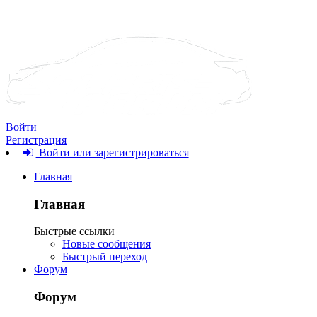
Войти
Регистрация
Войти или зарегистрироваться
Главная
Главная
Быстрые ссылки
Новые сообщения
Быстрый переход
Форум
Форум