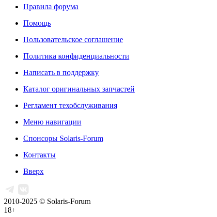
Правила форума
Помощь
Пользовательское соглашение
Политика конфиденциальности
Написать в поддержку
Каталог оригинальных запчастей
Регламент техобслуживания
Меню навигации
Спонсоры Solaris-Forum
Контакты
Вверх
2010-2025 © Solaris-Forum
18+