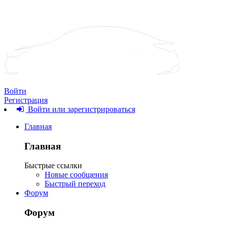
Войти
Регистрация
Войти или зарегистрироваться
Главная
Главная
Быстрые ссылки
Новые сообщения
Быстрый переход
Форум
Форум