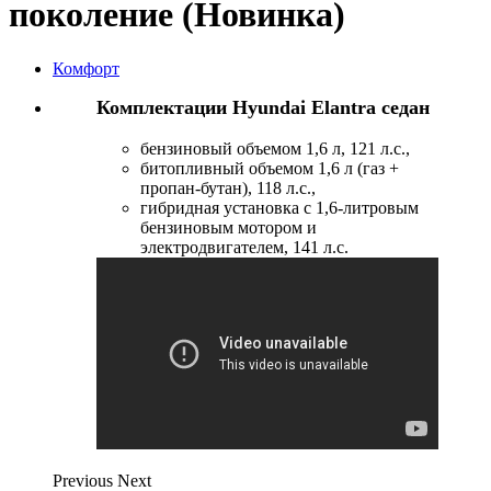
поколение (Новинка)
Комфорт
Комплектации Hyundai Elantra седан
бензиновый объемом 1,6 л, 121 л.с.,
битопливный объемом 1,6 л (газ +
пропан-бутан), 118 л.с.,
гибридная установка с 1,6-литровым
бензиновым мотором и
электродвигателем, 141 л.с.
Previous
Next