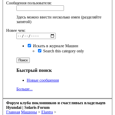
Сообщения пользователя:
Здесь можно ввести несколько имен (разделяйте
запятой)
Новее чем:
Искать в журнале Машин
Search this category only
Быстрый поиск
Новые сообщения
Больше...
Форум клуба поклонников и счастливых владельцев
Hyundai | Solaris-Forum
Главная
Машины
>
Elantra
>