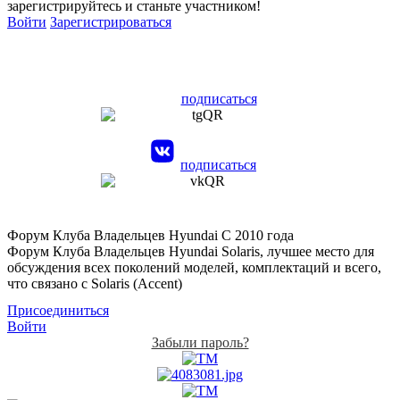
зарегистрируйтесь и станьте участником!
Войти
Зарегистрироваться
подписаться
подписаться
Форум Клуба Владельцев Hyundai
С 2010 года
Форум Клуба Владельцев Hyundai Solaris, лучшее место для
обсуждения всех поколений моделей, комплектаций и всего,
что связано с Solaris (Accent)
Присоединиться
Войти
Забыли пароль?