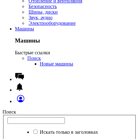
Отопление и вентиляция
Безопасность
Шины, диски
Звук, аудио
Электрооборудование
Машины
Машины
Быстрые ссылки
Поиск
Новые машины
Поиск
Искать только в заголовках