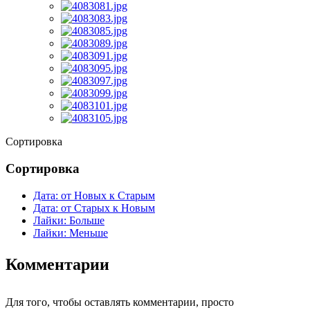
Сортировка
Сортировка
Дата: от Новых к Старым
Дата: от Старых к Новым
Лайки: Больше
Лайки: Меньше
Комментарии
Для того, чтобы оставлять комментарии, просто