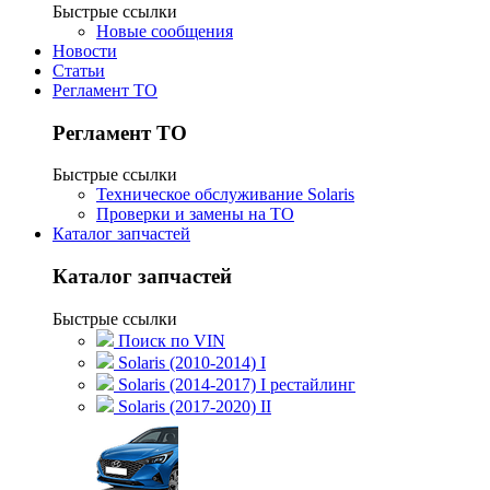
Быстрые ссылки
Новые сообщения
Новости
Статьи
Регламент ТО
Регламент ТО
Быстрые ссылки
Техническое обслуживание Solaris
Проверки и замены на ТО
Каталог запчастей
Каталог запчастей
Быстрые ссылки
Поиск по VIN
Solaris (2010-2014) I
Solaris (2014-2017) I рестайлинг
Solaris (2017-2020) II