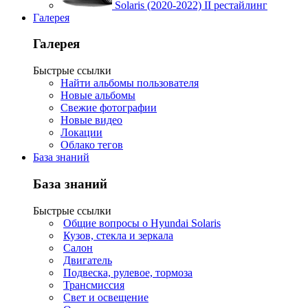
Solaris (2020-2022) II рестайлинг
Галерея
Галерея
Быстрые ссылки
Найти альбомы пользователя
Новые альбомы
Свежие фотографии
Новые видео
Локации
Облако тегов
База знаний
База знаний
Быстрые ссылки
Общие вопросы о Hyundai Solaris
Кузов, стекла и зеркала
Салон
Двигатель
Подвеска, рулевое, тормоза
Трансмиссия
Свет и освещение