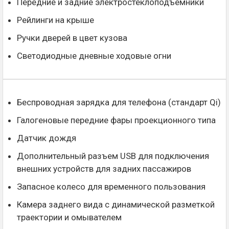
Передние и задние электростеклоподъемники
Рейлинги на крыше
Ручки дверей в цвет кузова
Светодиодные дневные ходовые огни
Беспроводная зарядка для телефона (стандарт Qi)
Галогеновые передние фары проекционного типа
Датчик дождя
Дополнительный разъем USB для подключения
внешних устройств для задних пассажиров
Запасное колесо для временного пользования
Камера заднего вида с динамической разметкой
траектории и омывателем