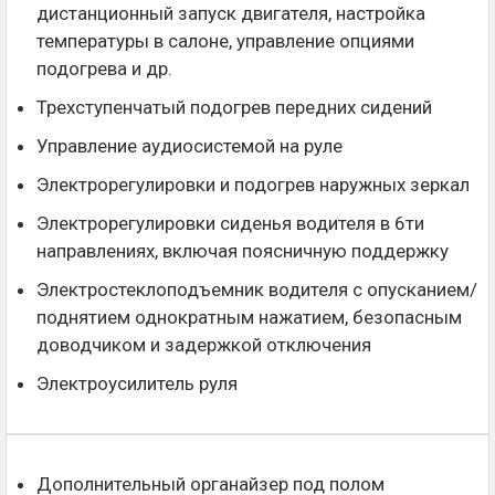
дистанционный запуск двигателя, настройка
температуры в салоне, управление опциями
подогрева и др.
Трехступенчатый подогрев передних сидений
Управление аудиосистемой на руле
Электрорегулировки и подогрев наружных зеркал
Электрорегулировки сиденья водителя в 6ти
направлениях, включая поясничную поддержку
Электростеклоподъемник водителя с опусканием/
поднятием однократным нажатием, безопасным
доводчиком и задержкой отключения
Электроусилитель руля
Дополнительный органайзер под полом