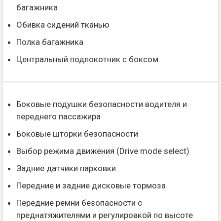
багажника
Обивка сидений тканью
Полка багажника
Центральный подлокотник с боксом
Боковые подушки безопасности водителя и
переднего пассажира
Боковые шторки безопасности
Выбор режима движения (Drive mode select)
Задние датчики парковки
Передние и задние дисковые тормоза
Передние ремни безопасности с
преднатяжителями и регулировкой по высоте