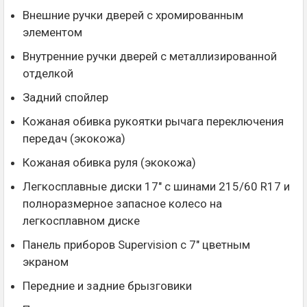
Внешние ручки дверей с хромированным
элементом
Внутренние ручки дверей с металлизированной
отделкой
Задний спойлер
Кожаная обивка рукоятки рычага переключения
передач (экокожа)
Кожаная обивка руля (экокожа)
Легкосплавные диски 17" с шинами 215/60 R17 и
полноразмерное запасное колесо на
легкосплавном диске
Панель приборов Supervision с 7" цветным
экраном
Передние и задние брызговики