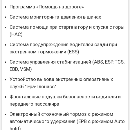
Программа «Помощь на дороге»
Система мониторинга давления в шинах
Система помощи при старте в гору и спуске с горы
(HAC)
Система предупреждения водителей сзади при
экстренном торможении (ESS)
Система управления стабилизацией (ABS, ESP, TCS,
EBD, VSM)
Устройство вызова экстренных оперативных
служб "Эра-Глонасс"
Фронтальные подушки безопасности водителя и
переднего пассажира
Электронный стояночный тормоз с режимом
автоматического удержания (EPB с режимом Auto
hold)