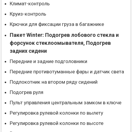
Климат-контроль
Круиз-контроль
Крючки для фиксации груза в багажнике
Пакет Winter: Подогрев лобового стекла и
форсунок стеклоомывателя, Подогрев
задних сидени
Передние и задние подголовники
Передние противотуманные фары и датчик света
Подлокотник на втором ряду сидений
Подогрев руля
Пульт управления центральным замком в ключе
Регулировка рулевой колонки по вылету
Регулировка рулевой колонки по высоте