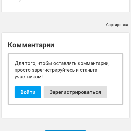
Сортировка
Комментарии
Для того, чтобы оставлять комментарии,
просто зарегистрируйтесь и станьте
участником!
Войти
Зарегистрироваться