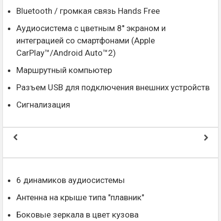
Bluetooth / громкая связь Hands Free
Аудиосистема с цветным 8'' экраном и
интеграцией со смартфонами (Apple
CarPlay™/Android Auto™2)
Маршрутный компьютер
Разъем USB для подключения внешних устройств
Сигнализация
6 динамиков аудиосистемы
Антенна на крыше типа "плавник"
Боковые зеркала в цвет кузова