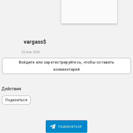
vargass$
22 янв 2020
Войдите или зарегистрируйтесь, чтобы оставить
комментарий
Действия
Поделиться
подписаться