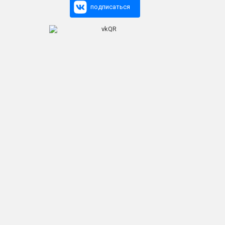
подписаться