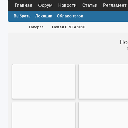
Главная
Форум
Новости
Статьи
Регламент
Выбрать
Локации
Облако тегов
Галерея
Новая CRETA 2020
Но