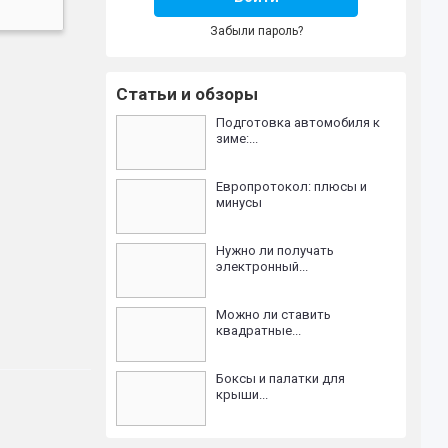
Забыли пароль?
Статьи и обзоры
Подготовка автомобиля к
зиме:...
Европротокол: плюсы и
минусы
Нужно ли получать
электронный...
Можно ли ставить
квадратные...
Боксы и палатки для
крыши...