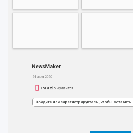
NewsMaker
24 июл 2020
TM
и
zip
нравится
Войдите или зарегистрируйтесь, чтобы оставить