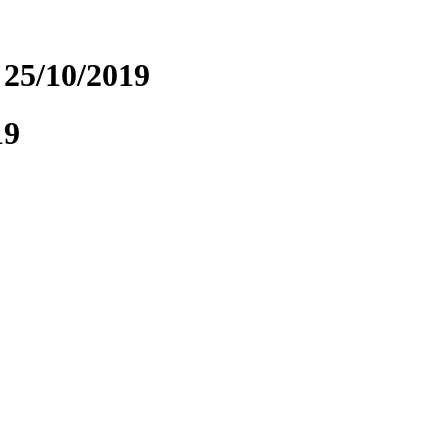
25/10/2019
19