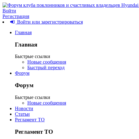
Войти
Регистрация
Войти или зарегистрироваться
Главная
Главная
Быстрые ссылки
Новые сообщения
Быстрый переход
Форум
Форум
Быстрые ссылки
Новые сообщения
Новости
Статьи
Регламент ТО
Регламент ТО