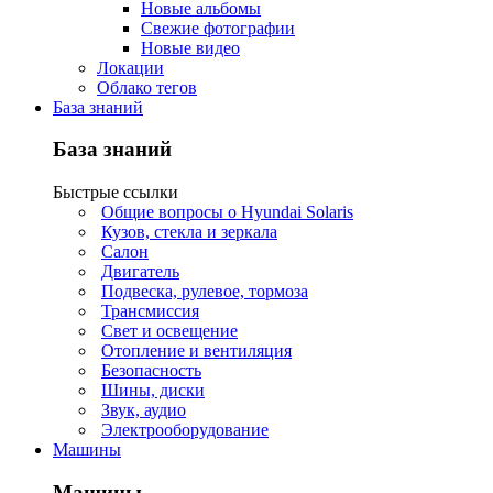
Новые альбомы
Свежие фотографии
Новые видео
Локации
Облако тегов
База знаний
База знаний
Быстрые ссылки
Общие вопросы о Hyundai Solaris
Кузов, стекла и зеркала
Салон
Двигатель
Подвеска, рулевое, тормоза
Трансмиссия
Свет и освещение
Отопление и вентиляция
Безопасность
Шины, диски
Звук, аудио
Электрооборудование
Машины
Машины