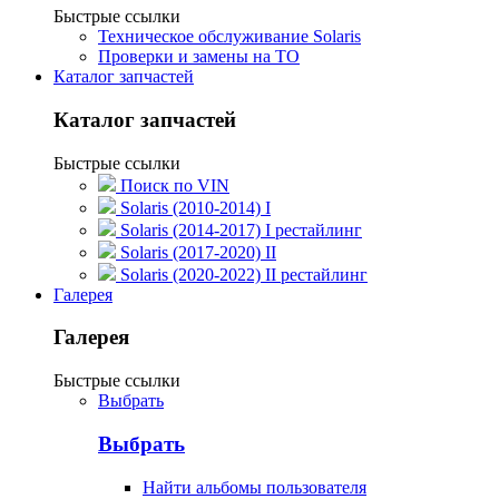
Быстрые ссылки
Техническое обслуживание Solaris
Проверки и замены на ТО
Каталог запчастей
Каталог запчастей
Быстрые ссылки
Поиск по VIN
Solaris (2010-2014) I
Solaris (2014-2017) I рестайлинг
Solaris (2017-2020) II
Solaris (2020-2022) II рестайлинг
Галерея
Галерея
Быстрые ссылки
Выбрать
Выбрать
Найти альбомы пользователя