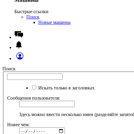
Быстрые ссылки
Поиск
Новые машины
Поиск
Искать только в заголовках
Сообщения пользователя:
Здесь можно ввести несколько имен (разделяйте запято
Новее чем: