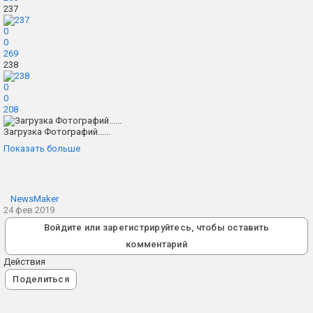
237
0
0
269
238
0
0
208
Загрузка Фотографий......
Показать больше
NewsMaker
24 фев 2019
Войдите или зарегистрируйтесь, чтобы оставить
комментарий
Действия
Поделиться