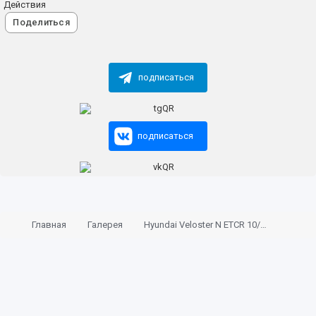
Действия
Поделиться
подписаться
подписаться
Главная
Галерея
Hyundai Veloster N ETCR 10/09/2019