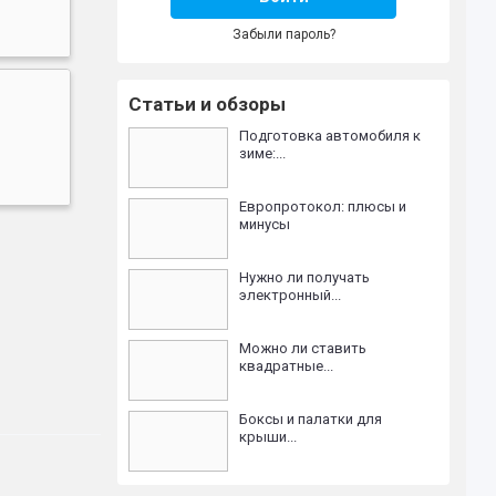
Забыли пароль?
Статьи и обзоры
Подготовка автомобиля к
зиме:...
Европротокол: плюсы и
минусы
Нужно ли получать
электронный...
Можно ли ставить
квадратные...
Боксы и палатки для
крыши...