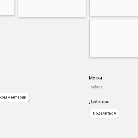
Метки
Solaris
 комментарий
Действия
Поделиться