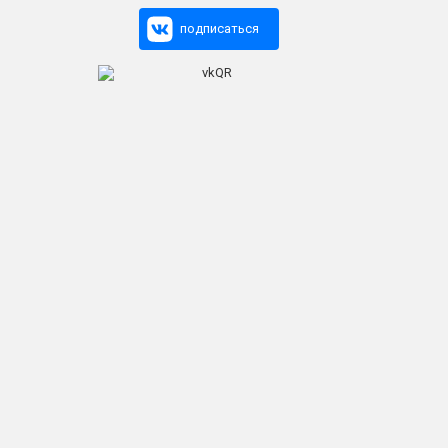
подписаться