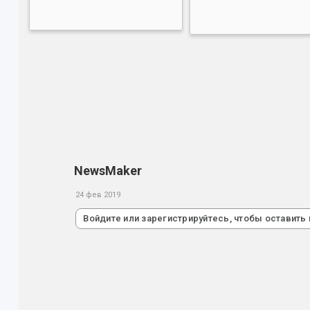
NewsMaker
24 фев 2019
Войдите или зарегистрируйтесь, чтобы оставить