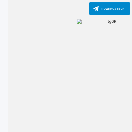
подписаться