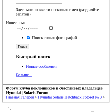
Здесь можно ввести несколько имен (разделяйте
запятой)
Новее чем:
Поиск только фотографий
Быстрый поиск
Новые сообщения
Больше...
Форум клуба поклонников и счастливых владельцев
Hyundai | Solaris-Forum
Главная
Галерея
>
Hyundai Solaris Hatchback Fotoset № 3
>