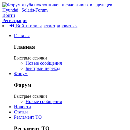
Войти
Регистрация
Войти или зарегистрироваться
Главная
Главная
Быстрые ссылки
Новые сообщения
Быстрый переход
Форум
Форум
Быстрые ссылки
Новые сообщения
Новости
Статьи
Регламент ТО
Регламент ТО