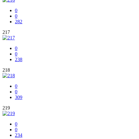
0
0
282
217
0
0
238
218
0
0
309
219
0
0
234