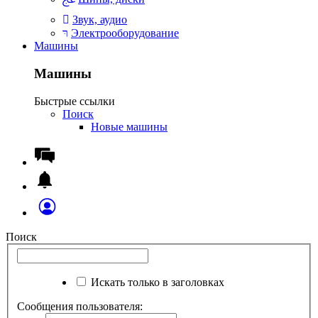
Звук, аудио
Электрооборудование
Машины
Машины
Быстрые ссылки
Поиск
Новые машины
Поиск
Искать только в заголовках
Сообщения пользователя: