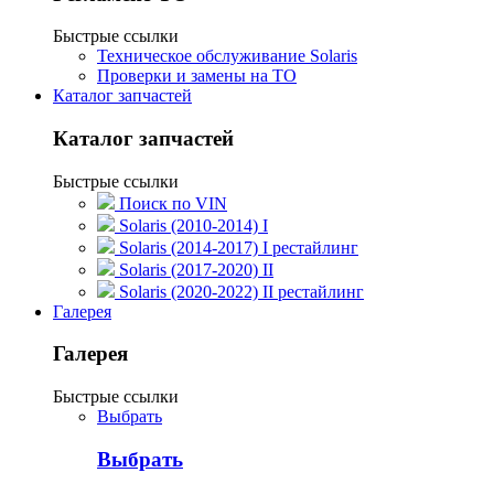
Быстрые ссылки
Техническое обслуживание Solaris
Проверки и замены на ТО
Каталог запчастей
Каталог запчастей
Быстрые ссылки
Поиск по VIN
Solaris (2010-2014) I
Solaris (2014-2017) I рестайлинг
Solaris (2017-2020) II
Solaris (2020-2022) II рестайлинг
Галерея
Галерея
Быстрые ссылки
Выбрать
Выбрать