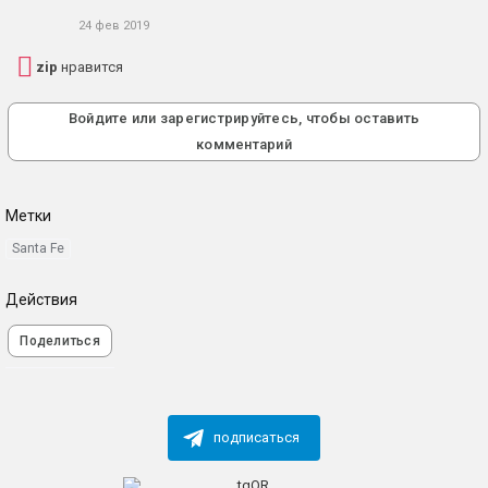
24 фев 2019
zip
нравится
Войдите или зарегистрируйтесь, чтобы оставить
комментарий
Метки
Santa Fe
Действия
Поделиться
подписаться