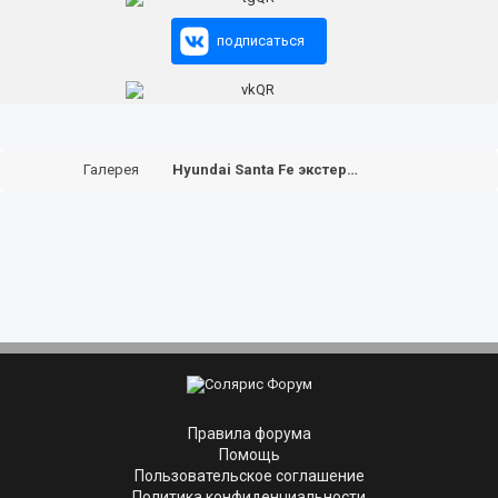
подписаться
Галерея
Hyundai Santa Fe экстерьер
Правила форума
Помощь
Пользовательское соглашение
Политика конфиденциальности