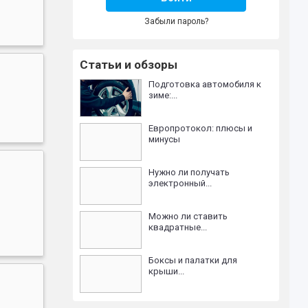
Забыли пароль?
Статьи и обзоры
Подготовка автомобиля к
зиме:...
Европротокол: плюсы и
минусы
Нужно ли получать
электронный...
Можно ли ставить
квадратные...
Боксы и палатки для
крыши...