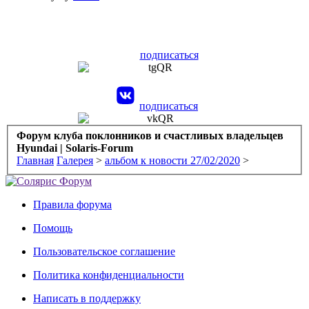
подписаться
подписаться
Форум клуба поклонников и счастливых владельцев
Hyundai | Solaris-Forum
Главная
Галерея
>
альбом к новости 27/02/2020
>
Правила форума
Помощь
Пользовательское соглашение
Политика конфиденциальности
Написать в поддержку