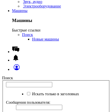
Звук, аудио
Электрооборудование
Машины
Машины
Быстрые ссылки
Поиск
Новые машины
Поиск
Искать только в заголовках
Сообщения пользователя: