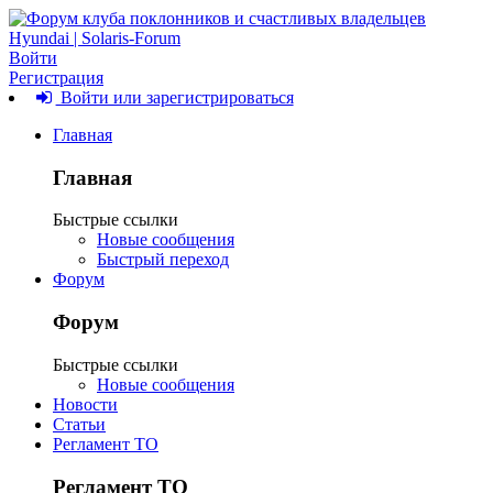
Войти
Регистрация
Войти или зарегистрироваться
Главная
Главная
Быстрые ссылки
Новые сообщения
Быстрый переход
Форум
Форум
Быстрые ссылки
Новые сообщения
Новости
Статьи
Регламент ТО
Регламент ТО