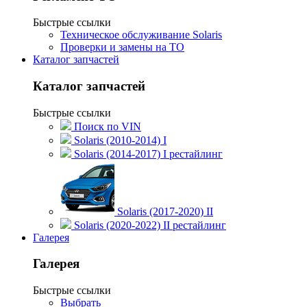
Быстрые ссылки
Техническое обслуживание Solaris
Проверки и замены на ТО
Каталог запчастей
Каталог запчастей
Быстрые ссылки
Поиск по VIN
Solaris (2010-2014) I
Solaris (2014-2017) I рестайлинг
Solaris (2017-2020) II
Solaris (2020-2022) II рестайлинг
Галерея
Галерея
Быстрые ссылки
Выбрать