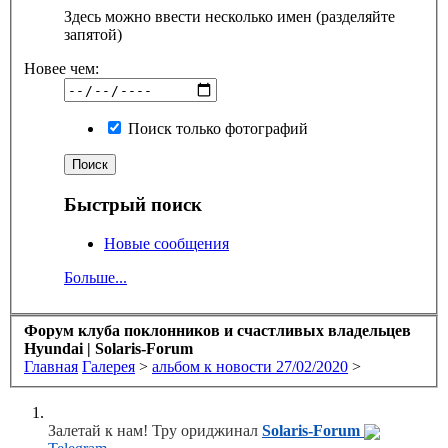
Здесь можно ввести несколько имен (разделяйте
запятой)
Новее чем:
Поиск только фотографий
Быстрый поиск
Новые сообщения
Больше...
Форум клуба поклонников и счастливых владельцев
Hyundai | Solaris-Forum
Главная
Галерея
>
альбом к новости 27/02/2020
>
Залетай к нам! Тру ориджинал
Solaris-Forum