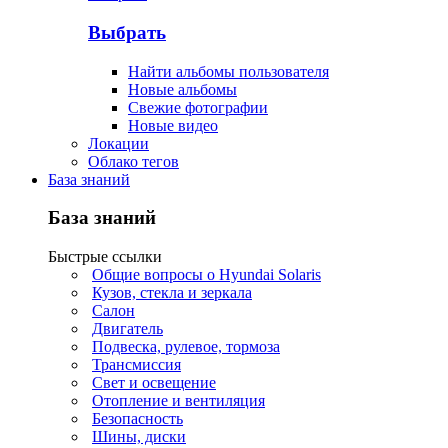
Выбрать
Найти альбомы пользователя
Новые альбомы
Свежие фотографии
Новые видео
Локации
Облако тегов
База знаний
База знаний
Быстрые ссылки
Общие вопросы о Hyundai Solaris
Кузов, стекла и зеркала
Салон
Двигатель
Подвеска, рулевое, тормоза
Трансмиссия
Свет и освещение
Отопление и вентиляция
Безопасность
Шины, диски