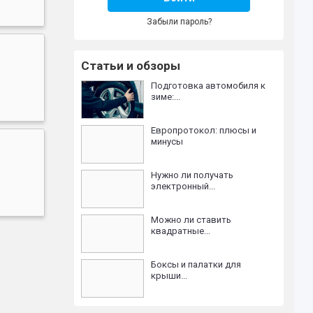
Забыли пароль?
Статьи и обзоры
Подготовка автомобиля к
зиме:...
Европротокол: плюсы и
минусы
Нужно ли получать
электронный...
Можно ли ставить
квадратные...
Боксы и палатки для
крыши...