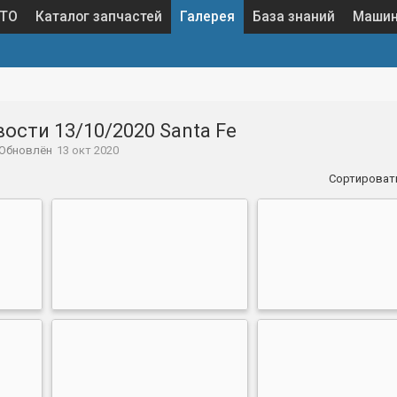
 ТО
Каталог запчастей
Галерея
База знаний
Маши
ости 13/10/2020 Santa Fe
Обновлён
13 окт 2020
Сортироват