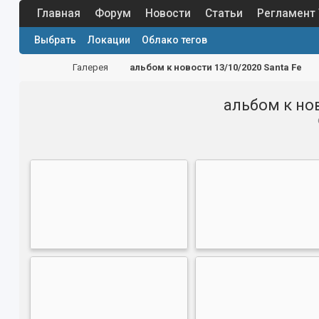
Главная
Форум
Новости
Статьи
Регламент
Выбрать
Локации
Облако тегов
Галерея
альбом к новости 13/10/2020 Santa Fe
альбом к нов