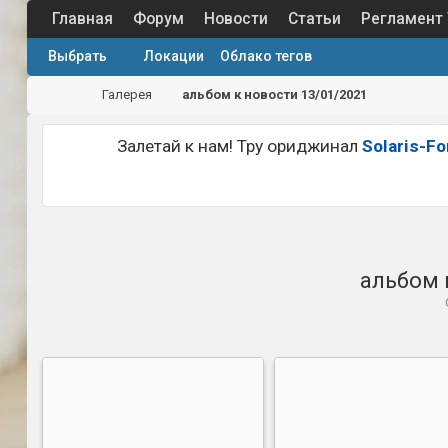
Главная
Форум
Новости
Статьи
Регламент
Выбрать
Локации
Облако тегов
Галерея
альбом к новости 13/01/2021
Залетай к нам! Тру ориджинал
Solaris-F
альбом 