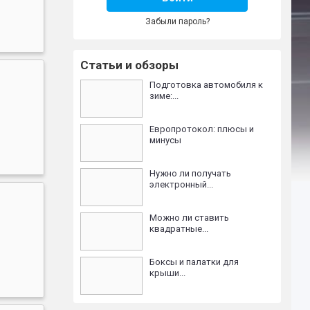
Забыли пароль?
Статьи и обзоры
Подготовка автомобиля к
зиме:...
Европротокол: плюсы и
минусы
Нужно ли получать
электронный...
Можно ли ставить
квадратные...
Боксы и палатки для
крыши...