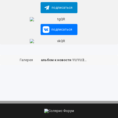
подписаться
подписаться
Галерея
альбом к новости 11/11/2020