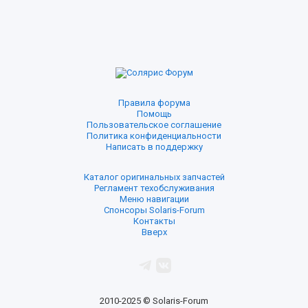
Правила форума
Помощь
Пользовательское соглашение
Политика конфиденциальности
Написать в поддержку
Каталог оригинальных запчастей
Регламент техобслуживания
Меню навигации
Спонсоры Solaris-Forum
Контакты
Вверх
2010-2025 © Solaris-Forum