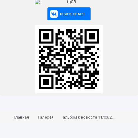
подписаться
Главная
Галерея
альбом к новости 11/03/2020