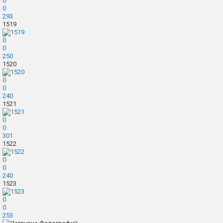
0
0
293
1519
0
0
250
1520
0
0
240
1521
0
0
301
1522
0
0
240
1523
0
0
253