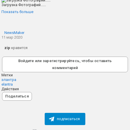
Загрузка Фотографий......
Показать больше
NewsMaker
11 мар 2020
zip
нравится
Войдите или зарегистрируйтесь, чтобы оставить
комментарий
Метки
элантра
elantra
Действия
Поделиться
подписаться