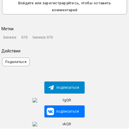
Войдите или зарегистрируйтесь, чтобы оставить
комментарий
Метки
Genesis
G70
Genesis G70
Действия
Поделиться
подписаться
подписаться