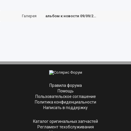
Галерея
альбом к новости 09/09/2020
Правила форума
Помощь
Пользовательское соглашение
Политика конфиденциальности
Написать в поддержку
Каталог оригинальных запчастей
Регламент техобслуживания