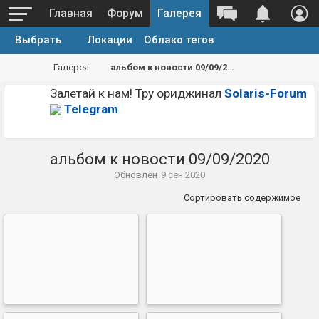
Главная
Форум
Галерея
Выбрать
Локации
Облако тегов
Галерея
альбом к новости 09/09/2020
Залетай к нам! Тру ориджинал
Solaris-Forum
Telegram
альбом к новости 09/09/2020
Обновлён
9 сен 2020
Сортировать содержимое