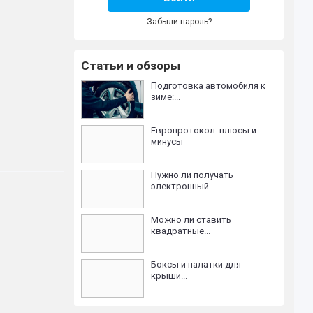
Забыли пароль?
Статьи и обзоры
Подготовка автомобиля к
зиме:...
Европротокол: плюсы и
минусы
Нужно ли получать
электронный...
Можно ли ставить
квадратные...
Боксы и палатки для
крыши...