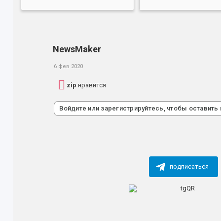
NewsMaker
6 фев 2020
zip
нравится
Войдите или зарегистрируйтесь, чтобы оставить
подписаться