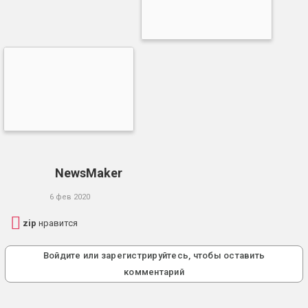
NewsMaker
6 фев 2020
zip
нравится
Войдите или зарегистрируйтесь, чтобы оставить
комментарий