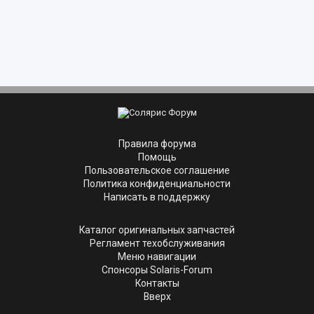
Правила форума
Помощь
Пользовательское соглашение
Политика конфиденциальности
Написать в поддержку
Каталог оригинальных запчастей
Регламент техобслуживания
Меню навигации
Спонсоры Solaris-Forum
Контакты
Вверх