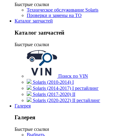
Быстрые ссылки
Техническое обслуживание Solaris
Проверки и замены на ТО
Каталог запчастей
Каталог запчастей
Быстрые ссылки
Поиск по VIN
Solaris (2010-2014) I
Solaris (2014-2017) I рестайлинг
Solaris (2017-2020) II
Solaris (2020-2022) II рестайлинг
Галерея
Галерея
Быстрые ссылки
Выбрать