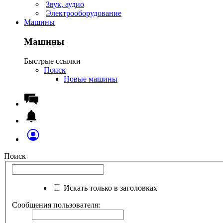
Звук, аудио
Электрооборудование
Машины
Машины
Быстрые ссылки
Поиск
Новые машины
Поиск
Искать только в заголовках
Сообщения пользователя: