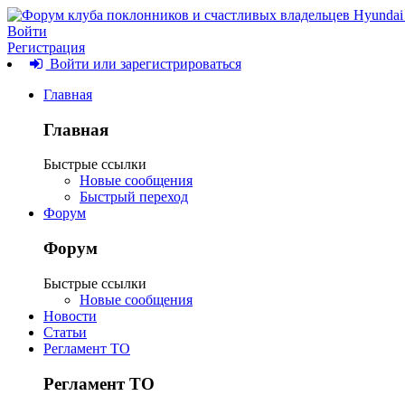
Войти
Регистрация
Войти или зарегистрироваться
Главная
Главная
Быстрые ссылки
Новые сообщения
Быстрый переход
Форум
Форум
Быстрые ссылки
Новые сообщения
Новости
Статьи
Регламент ТО
Регламент ТО