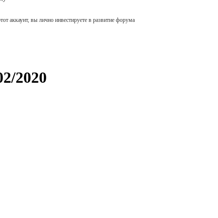
тот аккаунт, вы лично инвестируете в развитие форума
02/2020