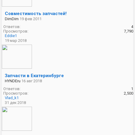
Совместимость запчастей!
DimDim
19 фев 2011
Ответов:
4
Просмотров:
7,790
Eddie1
19 мар 2018
Запчасти в Екатеринбурге
HYNDEru
16 авг 2018
Ответов:
1
Просмотров:
2,500
Vlad_k1
31 дек 2018