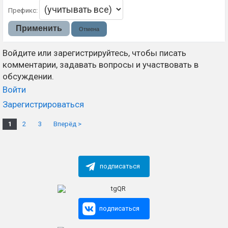
Префикс:
Войдите или зарегистрируйтесь, чтобы писать
комментарии, задавать вопросы и участвовать в
обсуждении.
Войти
Зарегистрироваться
1
2
3
Вперёд >
подписаться
подписаться