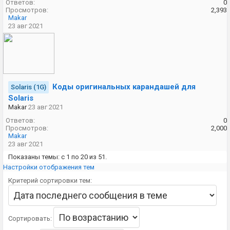
Ответов:
0
Просмотров:
2,393
Makar
23 авг 2021
Коды оригинальных карандашей для
Solaris (1G)
Solaris
Makar
23 авг 2021
Ответов:
0
Просмотров:
2,000
Makar
23 авг 2021
Показаны темы: с 1 по 20 из 51.
Настройки отображения тем
Критерий сортировки тем:
Сортировать: