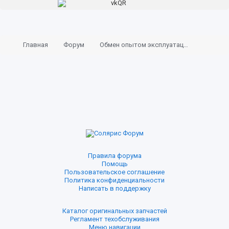
Главная
Форум
Обмен опытом эксплуатации
Правила форума
Помощь
Пользовательское соглашение
Политика конфиденциальности
Написать в поддержку
Каталог оригинальных запчастей
Регламент техобслуживания
Меню навигации