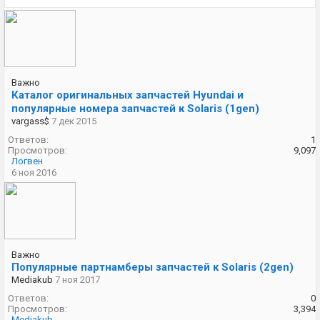
Важно
Каталог оригинальных запчастей Hyundai и
популярные номера запчастей к Solaris (1gen)
vargass$
7 дек 2015
Ответов:
1
Просмотров:
9,097
Логвен
6 ноя 2016
Важно
Популярные партнамберы запчастей к Solaris (2gen)
Mediakub
7 ноя 2017
Ответов:
0
Просмотров:
3,394
Mediakub