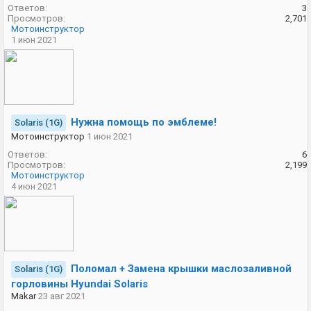
Ответов:
3
Просмотров:
2,701
Мотоинструктор
1 июн 2021
Нужна помощь по эмблеме!
Solaris (1G)
Мотоинструктор
1 июн 2021
Ответов:
6
Просмотров:
2,199
Мотоинструктор
4 июн 2021
Поломал + Замена крышки маслозаливной
Solaris (1G)
горловины Hyundai Solaris
Makar
23 авг 2021