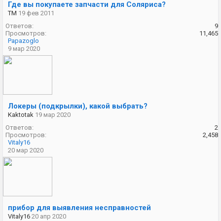
Где вы покупаете запчасти для Соляриса?
TM
19 фев 2011
Ответов:
9
Просмотров:
11,465
Papazoglo
9 мар 2020
Локеры (подкрылки), какой выбрать?
Kaktotak
19 мар 2020
Ответов:
2
Просмотров:
2,458
Vitaly16
20 мар 2020
прибор для выявления несправностей
Vitaly16
20 апр 2020