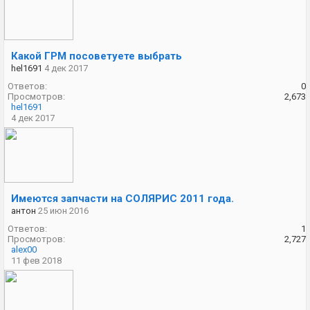
Какой ГРМ посоветуете выбрать
hel1691
4 дек 2017
Ответов:
0
Просмотров:
2,673
hel1691
4 дек 2017
Имеются запчасти на СОЛЯРИС 2011 года.
антон
25 июн 2016
Ответов:
1
Просмотров:
2,727
alex00
11 фев 2018