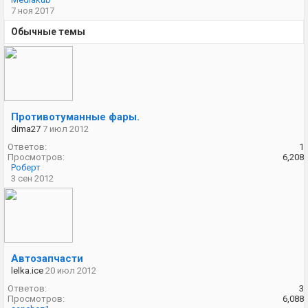
7 ноя 2017
Обычные темы
Противотуманные фары.
dima27
7 июл 2012
Ответов:
1
Просмотров:
6,208
Роберт
3 сен 2012
Автозапчасти
lelka.ice
20 июл 2012
Ответов:
3
Просмотров:
6,088