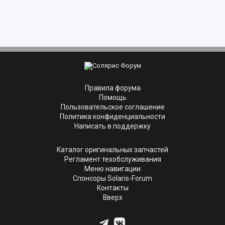
Правила форума
Помощь
Пользовательское соглашение
Политика конфиденциальности
Написать в поддержку
Каталог оригинальных запчастей
Регламент техобслуживания
Меню навигации
Спонсоры Solaris-Forum
Контакты
Вверх