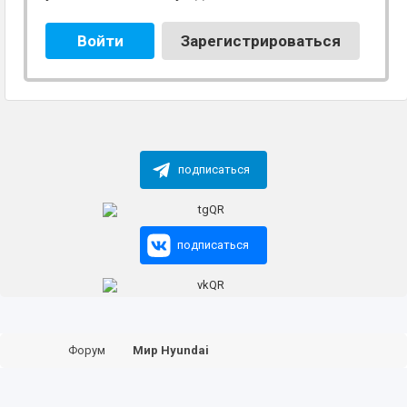
Войти
Зарегистрироваться
подписаться
подписаться
Форум
Мир Hyundai