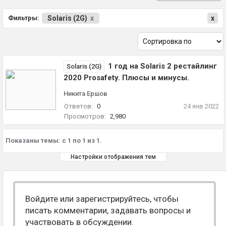
Фильтры:
Solaris (2G)
x
x
1 год на Solaris 2 рестайлинг
Solaris (2G)
2020 Prosafety. Плюсы и минусы.
Никита Ершов
Ответов:
0
24 янв 2022
Просмотров:
2,980
Показаны темы: с 1 по 1 из 1.
Настройки отображения тем
Войдите или зарегистрируйтесь, чтобы
писать комментарии, задавать вопросы и
участвовать в обсуждении.