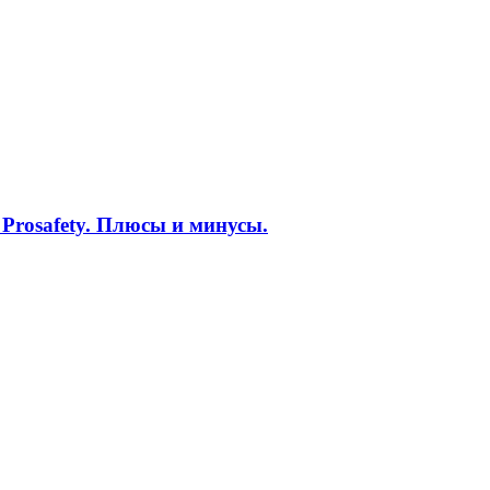
0 Prosafety. Плюсы и минусы.