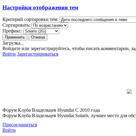
Настройки отображения тем
Критерий сортировки тем:
Сортировать:
Префикс:
Загрузка...
Войдите или зарегистрируйтесь, чтобы писать комментарии, за
Войти
Зарегистрироваться
Форум Клуба Владельцев Hyundai
С 2010 года
Форум Клуба Владельцев Hyundai Solaris, лучшее место для обсу
Присоединиться
Войти