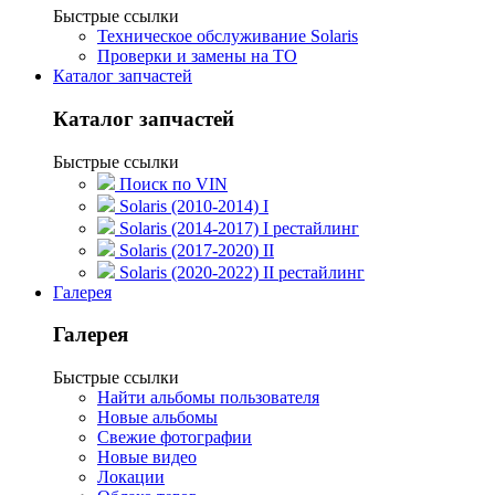
Быстрые ссылки
Техническое обслуживание Solaris
Проверки и замены на ТО
Каталог запчастей
Каталог запчастей
Быстрые ссылки
Поиск по VIN
Solaris (2010-2014) I
Solaris (2014-2017) I рестайлинг
Solaris (2017-2020) II
Solaris (2020-2022) II рестайлинг
Галерея
Галерея
Быстрые ссылки
Найти альбомы пользователя
Новые альбомы
Свежие фотографии
Новые видео
Локации