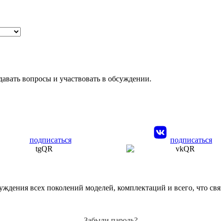
давать вопросы и участвовать в обсуждении.
подписаться
подписаться
ждения всех поколений моделей, комплектаций и всего, что связа
Забыли пароль?