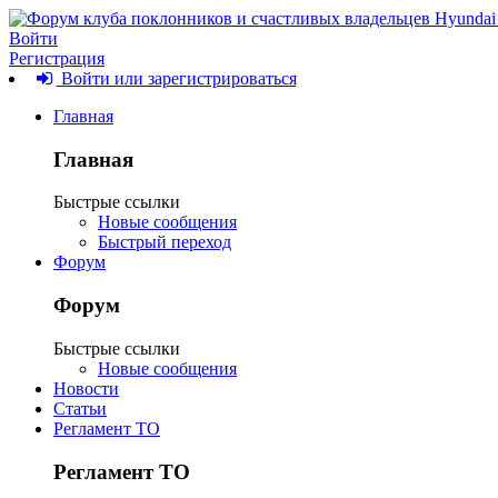
Войти
Регистрация
Войти или зарегистрироваться
Главная
Главная
Быстрые ссылки
Новые сообщения
Быстрый переход
Форум
Форум
Быстрые ссылки
Новые сообщения
Новости
Статьи
Регламент ТО
Регламент ТО