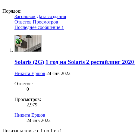
Порядок:
Заголовок
Дата создания
Ответов
Просмотров
Последнее сообщение ↑
Solaris (2G)
1 год на Solaris 2 рестайлинг 202
Никита Ершов
24 янв 2022
Ответов:
0
Просмотров:
2,979
Никита Ершов
24 янв 2022
Показаны темы: с 1 по 1 из 1.