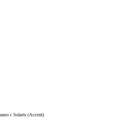
но с Solaris (Accent)