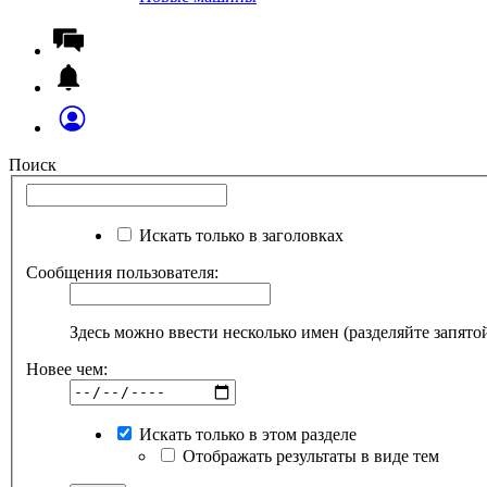
Поиск
Искать только в заголовках
Сообщения пользователя:
Здесь можно ввести несколько имен (разделяйте запято
Новее чем:
Искать только в этом разделе
Отображать результаты в виде тем