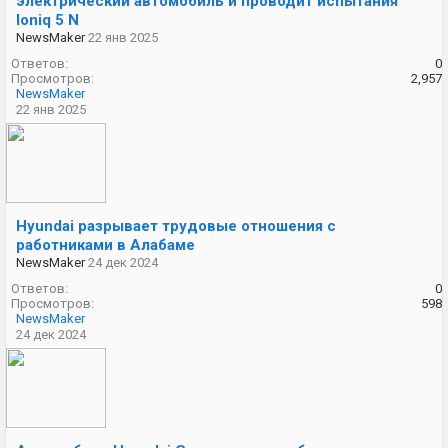
электрический автомобиль и проводит испытания
Ioniq 5 N
NewsMaker
22 янв 2025
Ответов:
0
Просмотров:
2,957
NewsMaker
22 янв 2025
Hyundai разрывает трудовые отношения с
работниками в Алабаме
NewsMaker
24 дек 2024
Ответов:
0
Просмотров:
598
NewsMaker
24 дек 2024