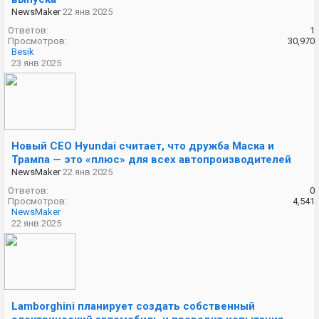
NewsMaker
22 янв 2025
Ответов:
1
Просмотров:
30,970
Besik
23 янв 2025
Новый CEO Hyundai считает, что дружба Маска и
Трампа — это «плюс» для всех автопроизводителей
NewsMaker
22 янв 2025
Ответов:
0
Просмотров:
4,541
NewsMaker
22 янв 2025
Lamborghini планирует создать собственный