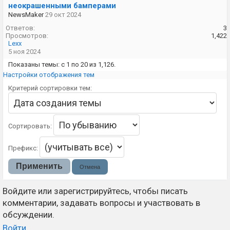
неокрашенными бамперами
NewsMaker
29 окт 2024
Ответов:
3
Просмотров:
1,422
Lexx
5 ноя 2024
Показаны темы: с 1 по 20 из 1,126.
Настройки отображения тем
Критерий сортировки тем:
Сортировать:
Префикс:
Войдите или зарегистрируйтесь, чтобы писать
комментарии, задавать вопросы и участвовать в
обсуждении.
Войти