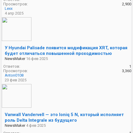
Просмотров:
2,900
Lexx
4 апр 2025
У Hyundai Palisade появится модификация XRT, которая
будет отличаться повышенной проходимостью
NewsMaker
16 фев 2025
Ответов:
1
Просмотров:
3,360
Anton0108
23 фев 2025
Vanwall Vandervell — это Ioniq 5 N, который исполняет
роль Delta Integrale из будущего
NewsMaker
4 фев 2025