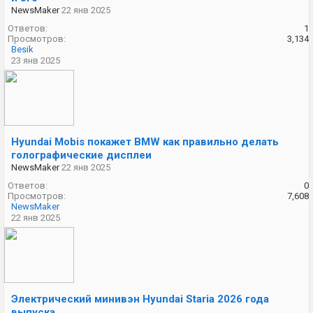
NewsMaker
22 янв 2025
Ответов:
1
Просмотров:
3,134
Besik
23 янв 2025
Hyundai Mobis покажет BMW как правильно делать
голографические дисплеи
NewsMaker
22 янв 2025
Ответов:
0
Просмотров:
7,608
NewsMaker
22 янв 2025
Электрический минивэн Hyundai Staria 2026 года
выпуска