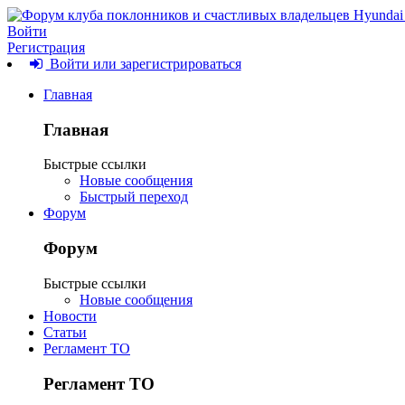
Войти
Регистрация
Войти или зарегистрироваться
Главная
Главная
Быстрые ссылки
Новые сообщения
Быстрый переход
Форум
Форум
Быстрые ссылки
Новые сообщения
Новости
Статьи
Регламент ТО
Регламент ТО