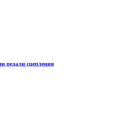
и педали сцепления