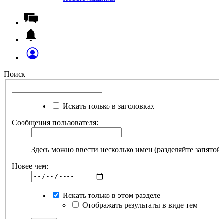
Поиск
Искать только в заголовках
Сообщения пользователя:
Здесь можно ввести несколько имен (разделяйте запято
Новее чем:
Искать только в этом разделе
Отображать результаты в виде тем