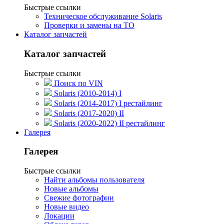
Быстрые ссылки
Техническое обслуживание Solaris
Проверки и замены на ТО
Каталог запчастей
Каталог запчастей
Быстрые ссылки
Поиск по VIN
Solaris (2010-2014) I
Solaris (2014-2017) I рестайлинг
Solaris (2017-2020) II
Solaris (2020-2022) II рестайлинг
Галерея
Галерея
Быстрые ссылки
Найти альбомы пользователя
Новые альбомы
Свежие фотографии
Новые видео
Локации