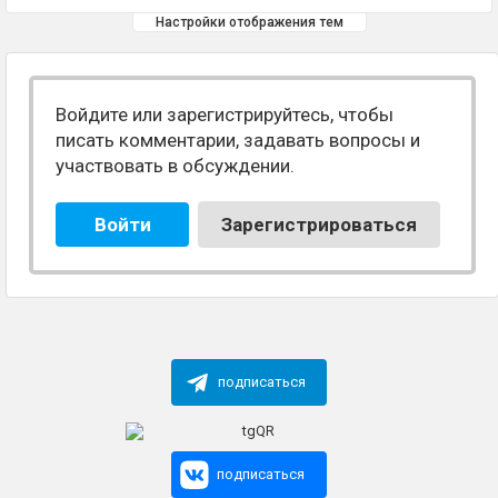
Настройки отображения тем
Войдите или зарегистрируйтесь, чтобы
писать комментарии, задавать вопросы и
участвовать в обсуждении.
Войти
Зарегистрироваться
подписаться
подписаться