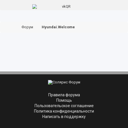
Форум
Hyundai.Welcome
Правила форума
Помощь
Пользовательское соглашение
Политика конфиденциальности
Написать в поддержку