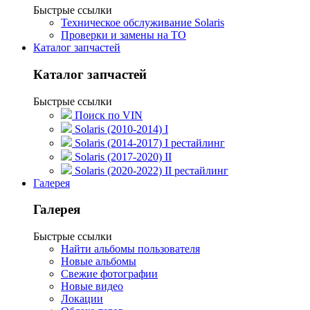
Быстрые ссылки
Техническое обслуживание Solaris
Проверки и замены на ТО
Каталог запчастей
Каталог запчастей
Быстрые ссылки
Поиск по VIN
Solaris (2010-2014) I
Solaris (2014-2017) I рестайлинг
Solaris (2017-2020) II
Solaris (2020-2022) II рестайлинг
Галерея
Галерея
Быстрые ссылки
Найти альбомы пользователя
Новые альбомы
Свежие фотографии
Новые видео
Локации