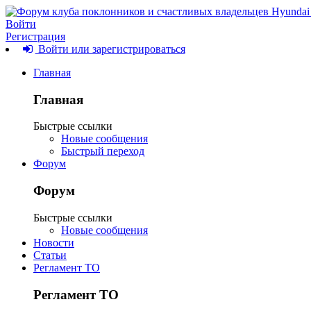
Войти
Регистрация
Войти или зарегистрироваться
Главная
Главная
Быстрые ссылки
Новые сообщения
Быстрый переход
Форум
Форум
Быстрые ссылки
Новые сообщения
Новости
Статьи
Регламент ТО
Регламент ТО