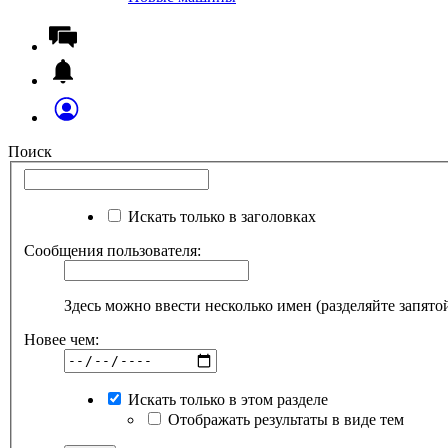
Поиск
Искать только в заголовках
Сообщения пользователя:
Здесь можно ввести несколько имен (разделяйте запято
Новее чем:
Искать только в этом разделе
Отображать результаты в виде тем