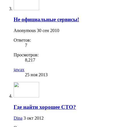
Не официальные сервисы!
Anonymous
30 сен 2010
Ответов:
7
Просмотров:
8,217
jawax
25 ноя 2013
Где найти хорошее СТО?
Dina
3 окт 2012